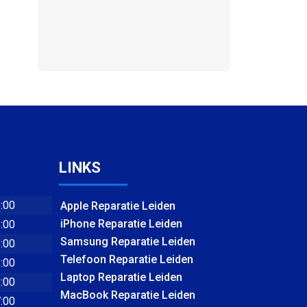
LINKS
8:00
Apple Reparatie Leiden
iPhone Reparatie Leiden
8:00
Samsung Reparatie Leiden
8:00
Telefoon Reparatie Leiden
8:00
Laptop Reparatie Leiden
8:00
MacBook Reparatie Leiden
7:00