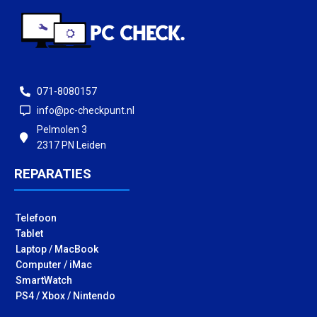
071-8080157
info@pc-checkpunt.nl
Pelmolen 3
2317 PN Leiden
REPARATIES
Telefoon
Tablet
Laptop / MacBook
Computer / iMac
SmartWatch
PS4 / Xbox / Nintendo