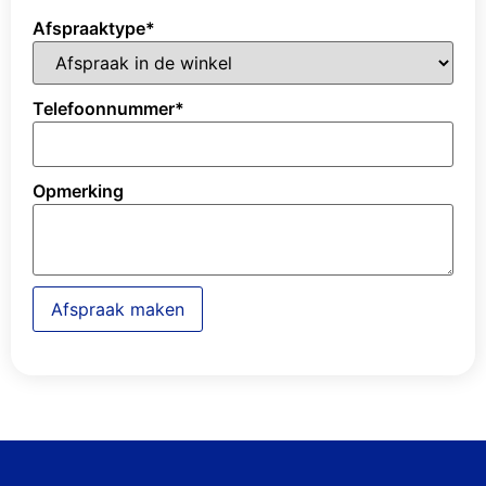
Afspraaktype
*
Telefoonnummer
*
Opmerking
Afspraak maken