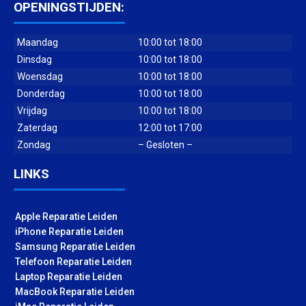
OPENINGSTIJDEN:
Maandag
10:00 tot 18:00
Dinsdag
10:00 tot 18:00
Woensdag
10:00 tot 18:00
Donderdag
10:00 tot 18:00
Vrijdag
10:00 tot 18:00
Zaterdag
12:00 tot 17:00
Zondag
– Gesloten –
LINKS
Apple Reparatie Leiden
iPhone Reparatie Leiden
Samsung Reparatie Leiden
Telefoon Reparatie Leiden
Laptop Reparatie Leiden
MacBook Reparatie Leiden