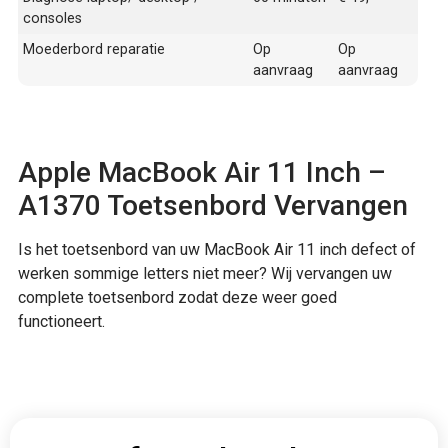
consoles
Moederbord reparatie
Op
Op
aanvraag
aanvraag
Apple MacBook Air 11 Inch –
A1370 Toetsenbord Vervangen
Is het toetsenbord van uw MacBook Air 11 inch defect of
werken sommige letters niet meer? Wij vervangen uw
complete toetsenbord zodat deze weer goed
functioneert.