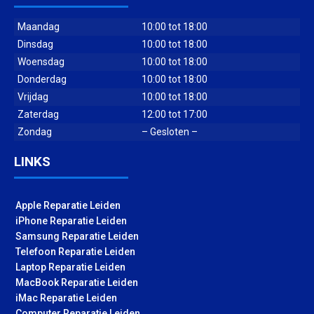
Maandag
10:00 tot 18:00
Dinsdag
10:00 tot 18:00
Woensdag
10:00 tot 18:00
Donderdag
10:00 tot 18:00
Vrijdag
10:00 tot 18:00
Zaterdag
12:00 tot 17:00
Zondag
– Gesloten –
LINKS
Apple Reparatie Leiden
iPhone Reparatie Leiden
Samsung Reparatie Leiden
Telefoon Reparatie Leiden
Laptop Reparatie Leiden
MacBook Reparatie Leiden
iMac Reparatie Leiden
Computer Reparatie Leiden