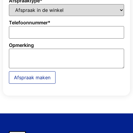
Afspraaktype
*
Telefoonnummer
*
Opmerking
Afspraak maken