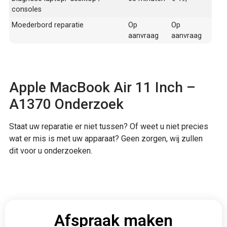
consoles
Moederbord reparatie
Op
Op
aanvraag
aanvraag
Apple MacBook Air 11 Inch –
A1370 Onderzoek
Staat uw reparatie er niet tussen? Of weet u niet precies
wat er mis is met uw apparaat? Geen zorgen, wij zullen
dit voor u onderzoeken.
Afspraak maken