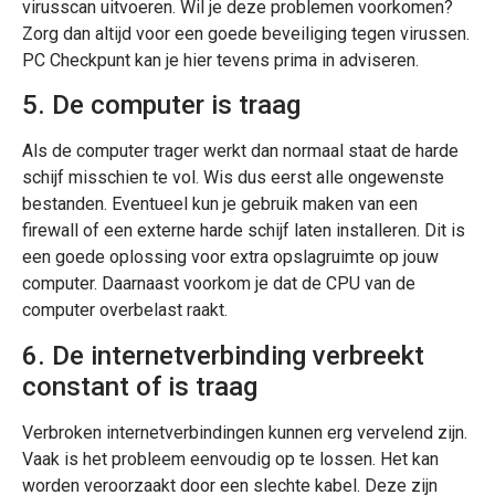
virusscan uitvoeren. Wil je deze problemen voorkomen?
Zorg dan altijd voor een goede beveiliging tegen virussen.
PC Checkpunt kan je hier tevens prima in adviseren.
5. De computer is traag
Als de computer trager werkt dan normaal staat de harde
schijf misschien te vol. Wis dus eerst alle ongewenste
bestanden. Eventueel kun je gebruik maken van een
firewall of een externe harde schijf laten installeren. Dit is
een goede oplossing voor extra opslagruimte op jouw
computer. Daarnaast voorkom je dat de CPU van de
computer overbelast raakt.
6. De internetverbinding verbreekt
constant of is traag
Verbroken internetverbindingen kunnen erg vervelend zijn.
Vaak is het probleem eenvoudig op te lossen. Het kan
worden veroorzaakt door een slechte kabel. Deze zijn