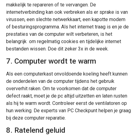
makkelijk te repareren of te vervangen. De
internetverbinding kan ook verbreken als er sprake is van
virussen, een slechte netwerkkaart, een kapotte modem
of besturingsprogramma. Als het internet traag is en je de
prestaties van de computer wilt verbeteren, is het
belangrijk om regelmatig cookies en tijdelijke internet
bestanden wissen. Doe dit zeker 3x in de week.
7. Computer wordt te warm
Als een computerkast onvoldoende koeling heeft kunnen
de onderdelen van de computer tijdens het gebruik
oververhit raken. Om te voorkomen dat de computer
defect raakt, moet je de pc altijd uitzetten en laten rusten
als hij te warm wordt. Controleer eerst de ventilatoren op
hun werking. De experts van PC Checkpunt helpen je graag
bij deze computer reparatie.
8. Ratelend geluid