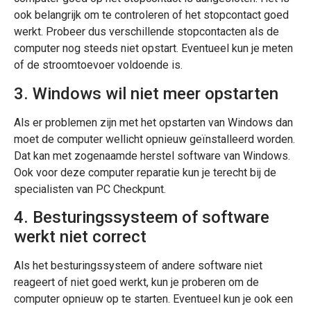
ook belangrijk om te controleren of het stopcontact goed
werkt. Probeer dus verschillende stopcontacten als de
computer nog steeds niet opstart. Eventueel kun je meten
of de stroomtoevoer voldoende is.
3. Windows wil niet meer opstarten
Als er problemen zijn met het opstarten van Windows dan
moet de computer wellicht opnieuw geïnstalleerd worden.
Dat kan met zogenaamde herstel software van Windows.
Ook voor deze computer reparatie kun je terecht bij de
specialisten van PC Checkpunt.
4. Besturingssysteem of software
werkt niet correct
Als het besturingssysteem of andere software niet
reageert of niet goed werkt, kun je proberen om de
computer opnieuw op te starten. Eventueel kun je ook een