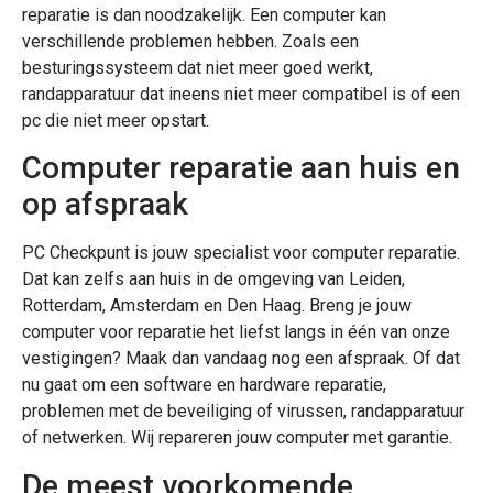
reparatie is dan noodzakelijk. Een computer kan
verschillende problemen hebben. Zoals een
besturingssysteem dat niet meer goed werkt,
randapparatuur dat ineens niet meer compatibel is of een
pc die niet meer opstart.
Computer reparatie aan huis en
op afspraak
PC Checkpunt is jouw specialist voor computer reparatie.
Dat kan zelfs aan huis in de omgeving van Leiden,
Rotterdam, Amsterdam en Den Haag. Breng je jouw
computer voor reparatie het liefst langs in één van onze
vestigingen? Maak dan vandaag nog een afspraak. Of dat
nu gaat om een software en hardware reparatie,
problemen met de beveiliging of virussen, randapparatuur
of netwerken. Wij repareren jouw computer met garantie.
De meest voorkomende