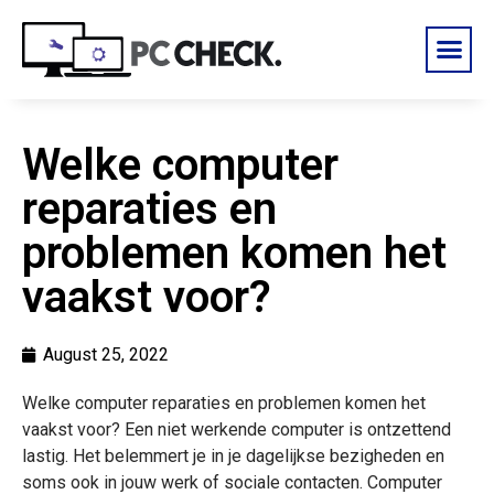
Welke computer
reparaties en
problemen komen het
vaakst voor?
August 25, 2022
Welke computer reparaties en problemen komen het
vaakst voor? Een niet werkende computer is ontzettend
lastig. Het belemmert je in je dagelijkse bezigheden en
soms ook in jouw werk of sociale contacten. Computer