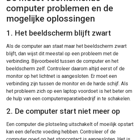
computer problemen en de
mogelijke oplossingen
1. Het beeldscherm blijft zwart
Als de computer aan staat maar het beeldscherm zwart
blijft, dan wijst dit meestal op een probleem met de
verbinding. Bijvoorbeeld tussen de computer en het
beeldscherm zelf. Controleer daarom altijd eerst of de
monitor op het lichtnet is aangesloten. Er moet een
verbinding zijn tussen de monitor en de harde schijf. Als
het probleem zich op een laptop voordoet is het beter om
de hulp van een computerreparatiebedrijf in te schakelen.
2. De computer start niet meer op
Een computer die plotseling uitschakelt of moeilijk opstart
kan een defecte voeding hebben. Controleer of de
computer goed op het stopcontact is aangesloten. Het is