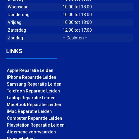
Woensdag
10:00 tot 18:00
Donderdag
10:00 tot 18:00
Vrijdag
10:00 tot 18:00
Zaterdag
12:00 tot 17:00
Zondag
– Gesloten –
LINKS
Apple Reparatie Leiden
iPhone Reparatie Leiden
Samsung Reparatie Leiden
Telefoon Reparatie Leiden
Laptop Reparatie Leiden
MacBook Reparatie Leiden
iMac Reparatie Leiden
Computer Reparatie Leiden
Playstation Reparatie Leiden
Algemene voorwaarden
Privacybeleid