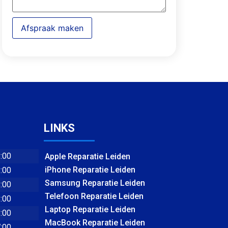
Afspraak maken
LINKS
8:00
Apple Reparatie Leiden
iPhone Reparatie Leiden
8:00
Samsung Reparatie Leiden
8:00
Telefoon Reparatie Leiden
8:00
Laptop Reparatie Leiden
8:00
MacBook Reparatie Leiden
7:00