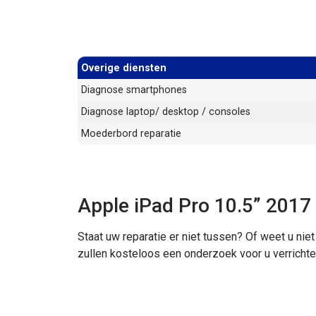
Overige diensten
Diagnose smartphones
Diagnose laptop/ desktop / consoles
Moederbord reparatie
Apple iPad Pro 10.5” 201
Staat uw reparatie er niet tussen? Of weet u nie
zullen kosteloos een onderzoek voor u verrichte