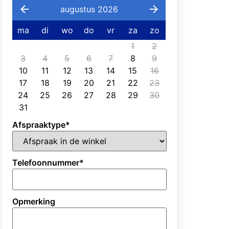
augustus 2026
ma
di
wo
do
vr
za
zo
1
2
3
4
5
6
7
8
9
10
11
12
13
14
15
16
17
18
19
20
21
22
23
24
25
26
27
28
29
30
31
Afspraaktype
*
Telefoonnummer
*
Opmerking