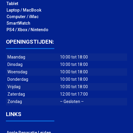
Tablet
Laptop / MacBook
Computer / iMac
SmartWatch
PS4 / Xbox / Nintendo
OPENINGSTIJDEN:
Maandag
10:00 tot 18:00
Dinsdag
10:00 tot 18:00
Woensdag
10:00 tot 18:00
Donderdag
10:00 tot 18:00
Vrijdag
10:00 tot 18:00
Zaterdag
12:00 tot 17:00
Zondag
– Gesloten –
LINKS
Apple Reparatie Leiden