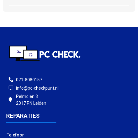
071-8080157
info@pc-checkpunt.nl
Pelmolen 3
2317 PN Leiden
REPARATIES
Telefoon