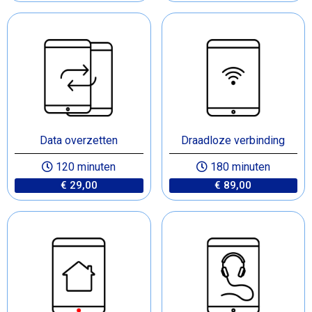
Data overzetten
Draadloze verbinding
120 minuten
180 minuten
€ 29,00
€ 89,00