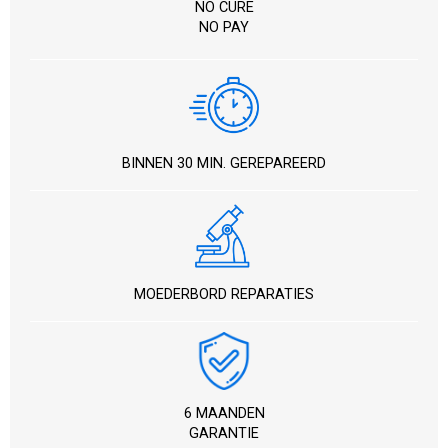
NO CURE
NO PAY
BINNEN 30 MIN. GEREPAREERD
MOEDERBORD REPARATIES
6 MAANDEN
GARANTIE