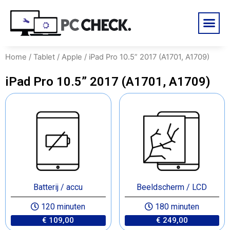
Home
/
Tablet
/
Apple
/ iPad Pro 10.5” 2017 (A1701, A1709)
iPad Pro 10.5” 2017 (A1701, A1709)
Batterij / accu
Beeldscherm / LCD
120 minuten
180 minuten
€ 109,00
€ 249,00