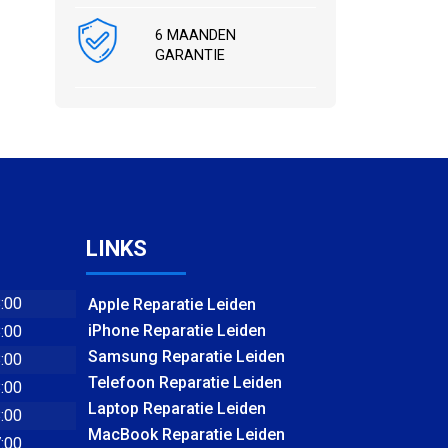
6 MAANDEN
GARANTIE
LINKS
8:00
Apple Reparatie Leiden
iPhone Reparatie Leiden
8:00
Samsung Reparatie Leiden
8:00
Telefoon Reparatie Leiden
8:00
Laptop Reparatie Leiden
8:00
MacBook Reparatie Leiden
7:00