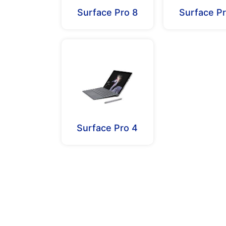
Surface Pro 8
Surface Pr
Surface Pro 4