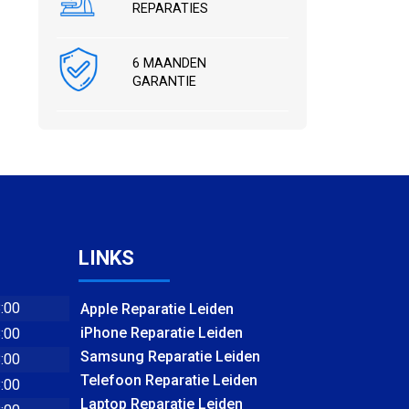
REPARATIES
6 MAANDEN
GARANTIE
LINKS
8:00
Apple Reparatie Leiden
iPhone Reparatie Leiden
8:00
Samsung Reparatie Leiden
8:00
Telefoon Reparatie Leiden
8:00
Laptop Reparatie Leiden