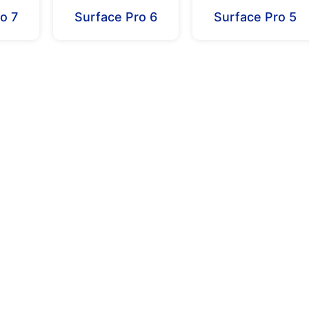
o 7
Surface Pro 6
Surface Pro 5