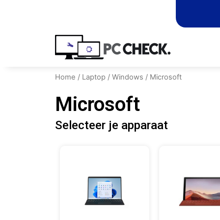
Home
/
Laptop
/
Windows
/ Microsoft
Microsoft
Selecteer je apparaat