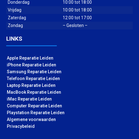
Donderdag
10:00 tot 18:00
Vrijdag
10:00 tot 18:00
Zaterdag
12:00 tot 17:00
Zondag
– Gesloten –
LINKS
Apple Reparatie Leiden
iPhone Reparatie Leiden
Samsung Reparatie Leiden
Telefoon Reparatie Leiden
Laptop Reparatie Leiden
MacBook Reparatie Leiden
iMac Reparatie Leiden
Computer Reparatie Leiden
Playstation Reparatie Leiden
Algemene voorwaarden
Privacybeleid