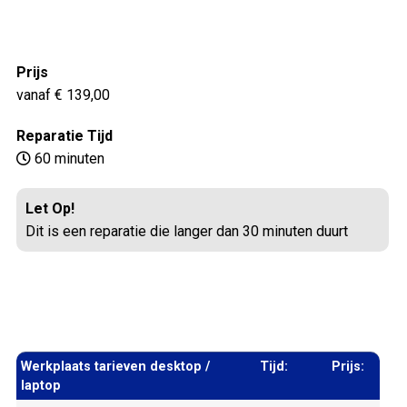
Prijs
vanaf € 139,00
Reparatie Tijd
60 minuten
Let Op!
Dit is een reparatie die langer dan 30 minuten duurt
Werkplaats tarieven desktop /
Tijd:
Prijs:
laptop