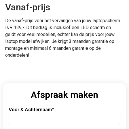
Vanaf-prijs
De vanaf-prijs voor het vervangen van jouw laptopscherm
is € 139,-. Dit bedrag is inclusief een LED scherm en
geldt voor veel modellen, echter kan de prijs voor jouw
laptop model afwijken. Je krijgt 3 maanden garantie op
montage en minimaal 6 maanden garantie op de
onderdelen!
Afspraak maken
Voor & Achternaam
*