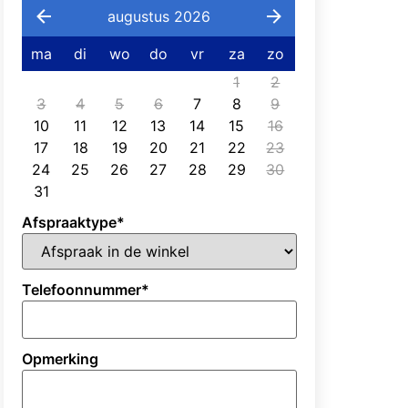
augustus 2026
ma
di
wo
do
vr
za
zo
1
2
3
4
5
6
7
8
9
10
11
12
13
14
15
16
17
18
19
20
21
22
23
24
25
26
27
28
29
30
31
Afspraaktype
*
Telefoonnummer
*
Opmerking