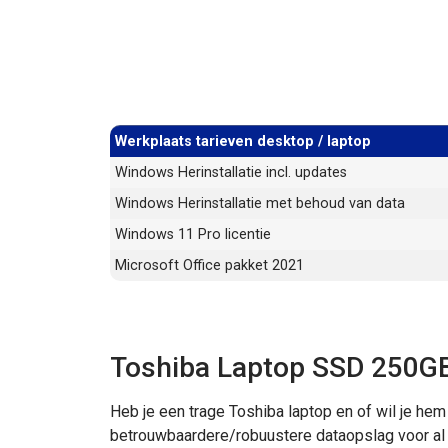
Werkplaats tarieven desktop / laptop
Windows Herinstallatie incl. updates
Windows Herinstallatie met behoud van data
Windows 11 Pro licentie
Microsoft Office pakket 2021
Toshiba Laptop SSD 250GB
Heb je een trage Toshiba laptop en of wil je hem
betrouwbaardere/robuustere dataopslag voor al j