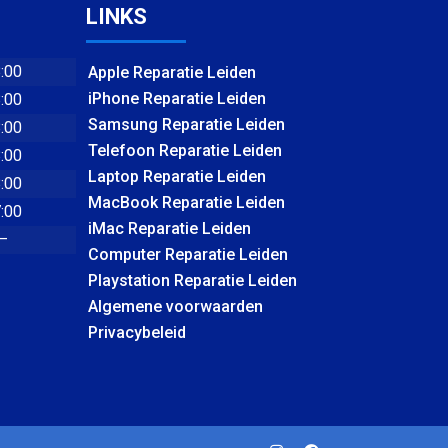
LINKS
8:00
Apple Reparatie Leiden
iPhone Reparatie Leiden
8:00
Samsung Reparatie Leiden
8:00
Telefoon Reparatie Leiden
8:00
Laptop Reparatie Leiden
8:00
MacBook Reparatie Leiden
7:00
iMac Reparatie Leiden
 –
Computer Reparatie Leiden
Playstation Reparatie Leiden
Algemene voorwaarden
Privacybeleid