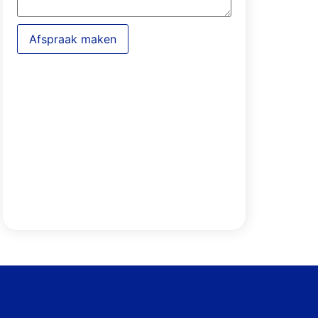
Afspraak maken