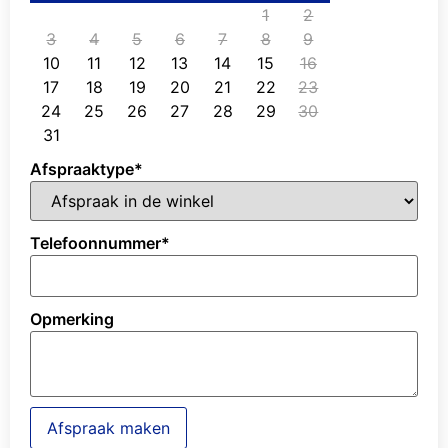
1
2
3
4
5
6
7
8
9
10
11
12
13
14
15
16
17
18
19
20
21
22
23
24
25
26
27
28
29
30
31
Afspraaktype
*
Telefoonnummer
*
Opmerking
Afspraak maken