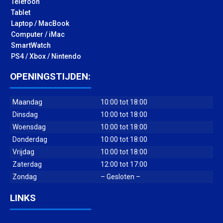
Telefoon
Tablet
Laptop / MacBook
Computer / iMac
SmartWatch
PS4 / Xbox / Nintendo
OPENINGSTIJDEN:
Maandag
10:00 tot 18:00
Dinsdag
10:00 tot 18:00
Woensdag
10:00 tot 18:00
Donderdag
10:00 tot 18:00
Vrijdag
10:00 tot 18:00
Zaterdag
12:00 tot 17:00
Zondag
– Gesloten –
LINKS