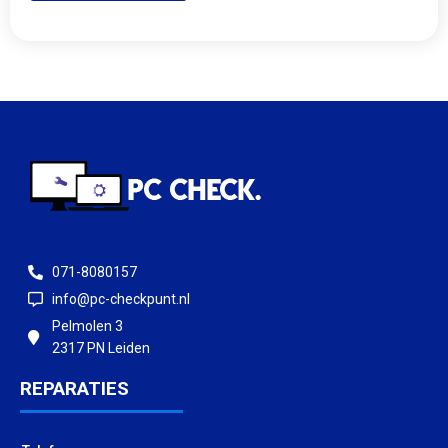
071-8080157
info@pc-checkpunt.nl
Pelmolen 3
2317 PN Leiden
REPARATIES