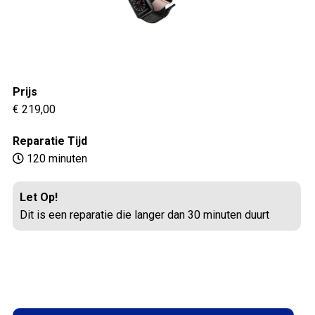
Prijs
€ 219,00
Reparatie Tijd
120 minuten
Let Op!
Dit is een reparatie die langer dan 30 minuten duurt