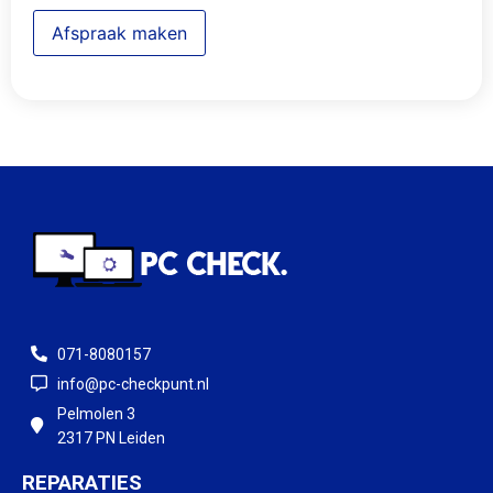
Afspraak maken
071-8080157
info@pc-checkpunt.nl
Pelmolen 3
2317 PN Leiden
REPARATIES