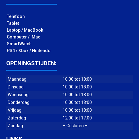
Telefoon
Tablet
Laptop / MacBook
Computer / iMac
SmartWatch
PS4 / Xbox / Nintendo
OPENINGSTIJDEN:
Maandag
10:00 tot 18:00
Dinsdag
10:00 tot 18:00
Woensdag
10:00 tot 18:00
Donderdag
10:00 tot 18:00
Vrijdag
10:00 tot 18:00
Zaterdag
12:00 tot 17:00
Zondag
– Gesloten –
LINKS