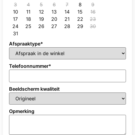
3
4
5
6
7
8
9
10
11
12
13
14
15
16
17
18
19
20
21
22
23
24
25
26
27
28
29
30
31
Afspraaktype
*
Telefoonnummer
*
Beeldscherm kwaliteit
Opmerking