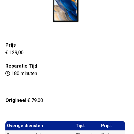
Prijs
€ 129,00
Reparatie Tijd
180 minuten
Origineel
€ 79,00
Overige diensten
Tijd:
Prijs: