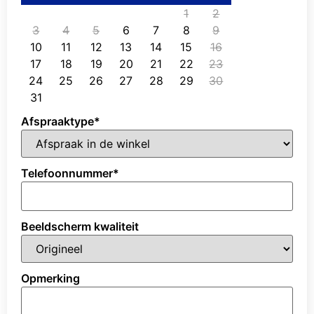
1
2
3
4
5
6
7
8
9
10
11
12
13
14
15
16
17
18
19
20
21
22
23
24
25
26
27
28
29
30
31
Afspraaktype
*
Telefoonnummer
*
Beeldscherm kwaliteit
Opmerking