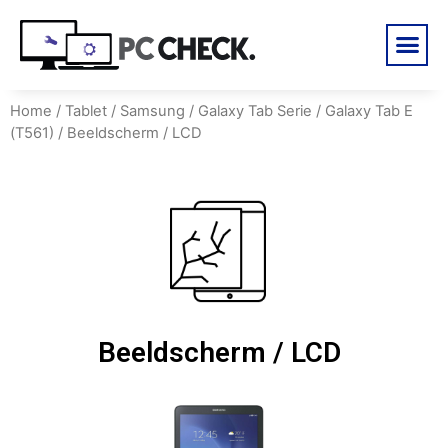
Home
/
Tablet
/
Samsung
/
Galaxy Tab Serie
/
Galaxy Tab E
(T561)
/ Beeldscherm / LCD
Beeldscherm / LCD