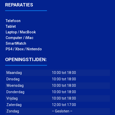
REPARATIES
Telefoon
Tablet
Laptop / MacBook
Computer / iMac
SmartWatch
PS4 / Xbox / Nintendo
OPENINGSTIJDEN:
Maandag
10:00 tot 18:00
Dinsdag
10:00 tot 18:00
Woensdag
10:00 tot 18:00
Donderdag
10:00 tot 18:00
Vrijdag
10:00 tot 18:00
Zaterdag
12:00 tot 17:00
Zondag
– Gesloten –