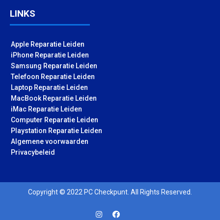
LINKS
Apple Reparatie Leiden
iPhone Reparatie Leiden
Samsung Reparatie Leiden
Telefoon Reparatie Leiden
Laptop Reparatie Leiden
MacBook Reparatie Leiden
iMac Reparatie Leiden
Computer Reparatie Leiden
Playstation Reparatie Leiden
Algemene voorwaarden
Privacybeleid
Copyright © 2022 PC Checkpunt. All Rights Reserved.