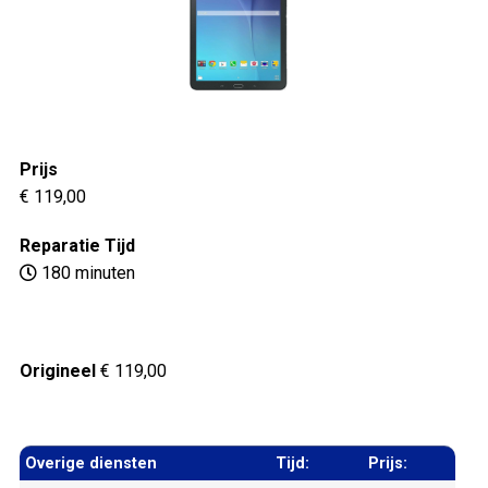
Prijs
€ 119,00
Reparatie Tijd
180 minuten
Origineel
€ 119,00
Overige diensten
Tijd:
Prijs: