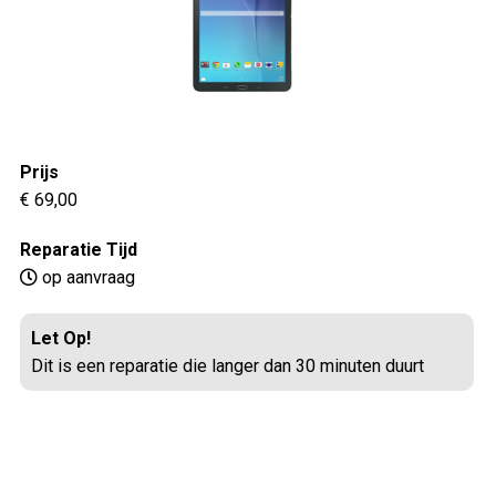
Prijs
€ 69,00
Reparatie Tijd
op aanvraag
Let Op!
Dit is een reparatie die langer dan 30 minuten duurt