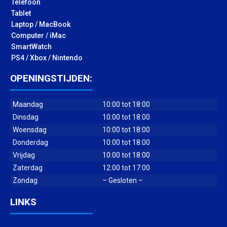
Telefoon
Tablet
Laptop / MacBook
Computer / iMac
SmartWatch
PS4 / Xbox / Nintendo
OPENINGSTIJDEN:
Maandag
10:00 tot 18:00
Dinsdag
10:00 tot 18:00
Woensdag
10:00 tot 18:00
Donderdag
10:00 tot 18:00
Vrijdag
10:00 tot 18:00
Zaterdag
12:00 tot 17:00
Zondag
– Gesloten –
LINKS