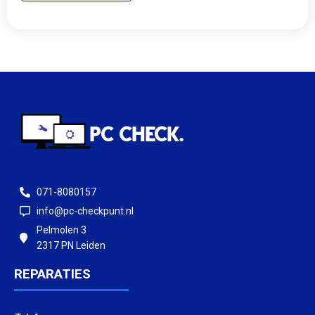
071-8080157
info@pc-checkpunt.nl
Pelmolen 3
2317 PN Leiden
REPARATIES