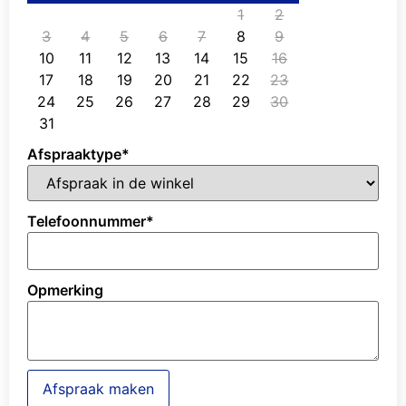
1
2
3
4
5
6
7
8
9
10
11
12
13
14
15
16
17
18
19
20
21
22
23
24
25
26
27
28
29
30
31
Afspraaktype
*
Telefoonnummer
*
Opmerking
Afspraak maken