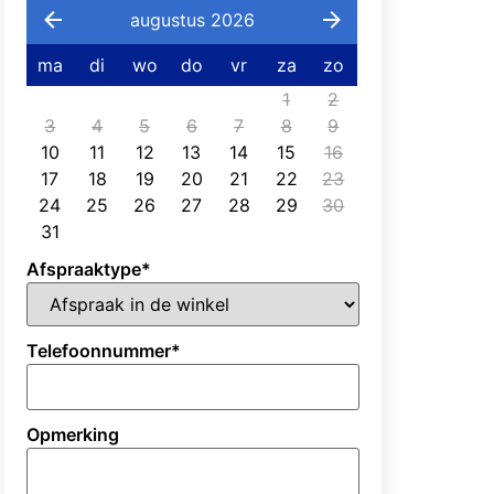
augustus 2026
ma
di
wo
do
vr
za
zo
1
2
3
4
5
6
7
8
9
10
11
12
13
14
15
16
17
18
19
20
21
22
23
24
25
26
27
28
29
30
31
Afspraaktype
*
Telefoonnummer
*
Opmerking