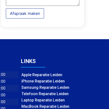
Afspraak maken
LINKS
8:00
Apple Reparatie Leiden
iPhone Reparatie Leiden
8:00
Samsung Reparatie Leiden
8:00
Telefoon Reparatie Leiden
8:00
Laptop Reparatie Leiden
8:00
MacBook Reparatie Leiden
7:00