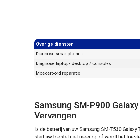
Overige diensten
Diagnose smartphones
Diagnose laptop/ desktop / consoles
Moederbord reparatie
Samsung SM-P900 Galaxy No
Vervangen
Is de batterij van uw Samsung SM-T530 Galaxy T
start uw toestel niet meer op of wordt het toe