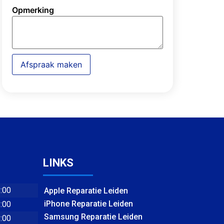
Opmerking
Afspraak maken
LINKS
8:00
Apple Reparatie Leiden
iPhone Reparatie Leiden
8:00
Samsung Reparatie Leiden
8:00