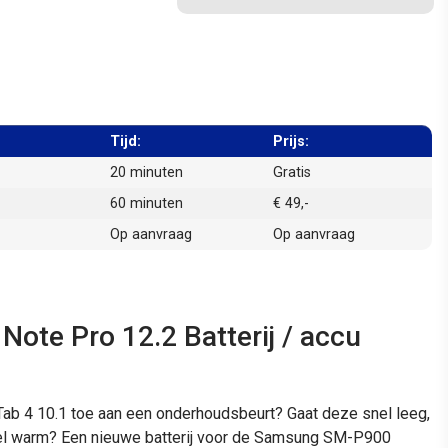
Tijd:
Prijs:
20 minuten
Gratis
60 minuten
€ 49,-
Op aanvraag
Op aanvraag
te Pro 12.2 Batterij / accu
ab 4 10.1 toe aan een onderhoudsbeurt? Gaat deze snel leeg,
stel warm? Een nieuwe batterij voor de Samsung SM-P900