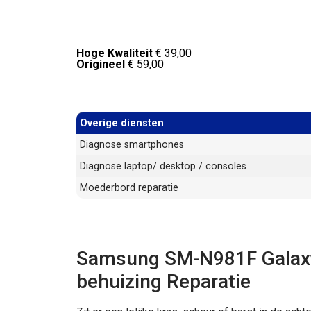
Hoge Kwaliteit
€ 39,00
Origineel
€ 59,00
Overige diensten
Diagnose smartphones
Diagnose laptop/ desktop / consoles
Moederbord reparatie
Samsung SM-N981F Galaxy
behuizing Reparatie