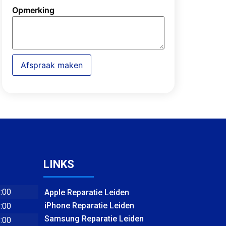
Opmerking
Afspraak maken
LINKS
8:00
Apple Reparatie Leiden
iPhone Reparatie Leiden
8:00
Samsung Reparatie Leiden
8:00