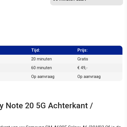
Tijd:
Prijs:
20 minuten
Gratis
60 minuten
€ 49,-
Op aanvraag
Op aanvraag
 Note 20 5G Achterkant /