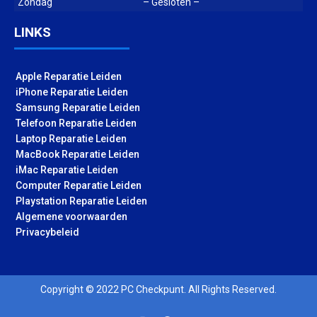
Zondag
– Gesloten –
LINKS
Apple Reparatie Leiden
iPhone Reparatie Leiden
Samsung Reparatie Leiden
Telefoon Reparatie Leiden
Laptop Reparatie Leiden
MacBook Reparatie Leiden
iMac Reparatie Leiden
Computer Reparatie Leiden
Playstation Reparatie Leiden
Algemene voorwaarden
Privacybeleid
Copyright © 2022 PC Checkpunt. All Rights Reserved.