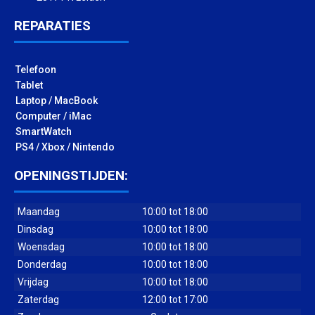
REPARATIES
Telefoon
Tablet
Laptop / MacBook
Computer / iMac
SmartWatch
PS4 / Xbox / Nintendo
OPENINGSTIJDEN:
Maandag
10:00 tot 18:00
Dinsdag
10:00 tot 18:00
Woensdag
10:00 tot 18:00
Donderdag
10:00 tot 18:00
Vrijdag
10:00 tot 18:00
Zaterdag
12:00 tot 17:00