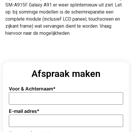
SM-A915F Galaxy A91 er weer splinternieuw uit ziet. Let
op: bij sommige modellen is de schermreparatie een
complete module (inclusief LCD paneel, touchscreen en
zijkant frame) wat vervangen dient te worden. Vraag
hiervoor naar de mogelijkheden.
Afspraak maken
Voor & Achternaam
*
E-mail adres
*