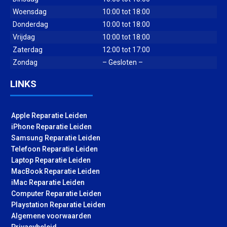
Woensdag
10:00 tot 18:00
Donderdag
10:00 tot 18:00
Vrijdag
10:00 tot 18:00
Zaterdag
12:00 tot 17:00
Zondag
– Gesloten –
LINKS
Apple Reparatie Leiden
iPhone Reparatie Leiden
Samsung Reparatie Leiden
Telefoon Reparatie Leiden
Laptop Reparatie Leiden
MacBook Reparatie Leiden
iMac Reparatie Leiden
Computer Reparatie Leiden
Playstation Reparatie Leiden
Algemene voorwaarden
Privacybeleid