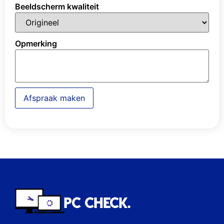
Beeldscherm kwaliteit
Opmerking
Afspraak maken