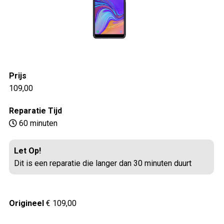
Prijs
109,00
Reparatie Tijd
60 minuten
Let Op!
Dit is een reparatie die langer dan 30 minuten duurt
Origineel
€ 109,00