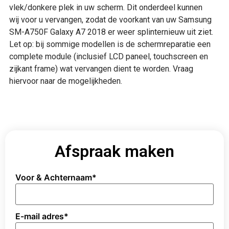
vlek/donkere plek in uw scherm. Dit onderdeel kunnen
wij voor u vervangen, zodat de voorkant van uw Samsung
SM-A750F Galaxy A7 2018 er weer splinternieuw uit ziet.
Let op: bij sommige modellen is de schermreparatie een
complete module (inclusief LCD paneel, touchscreen en
zijkant frame) wat vervangen dient te worden. Vraag
hiervoor naar de mogelijkheden.
Afspraak maken
Voor & Achternaam
*
E-mail adres
*