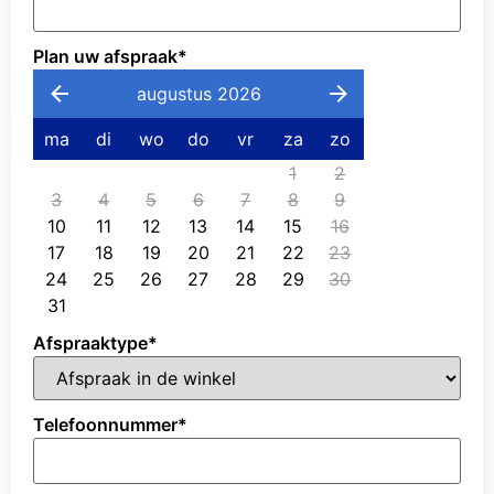
Plan uw afspraak
*
augustus 2026
ma
di
wo
do
vr
za
zo
1
2
3
4
5
6
7
8
9
10
11
12
13
14
15
16
17
18
19
20
21
22
23
24
25
26
27
28
29
30
31
Afspraaktype
*
Telefoonnummer
*