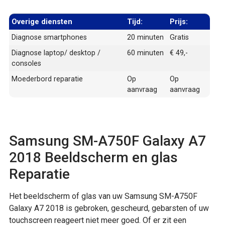
Overige diensten
Tijd:
Prijs:
Diagnose smartphones
20 minuten
Gratis
Diagnose laptop/ desktop /
60 minuten
€ 49,-
consoles
Moederbord reparatie
Op
Op
aanvraag
aanvraag
Samsung SM-A750F Galaxy A7
2018 Beeldscherm en glas
Reparatie
Het beeldscherm of glas van uw Samsung SM-A750F
Galaxy A7 2018 is gebroken, gescheurd, gebarsten of uw
touchscreen reageert niet meer goed. Of er zit een