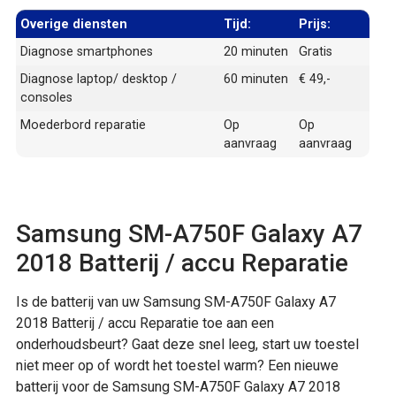
Overige diensten
Tijd:
Prijs:
Diagnose smartphones
20 minuten
Gratis
Diagnose laptop/ desktop /
60 minuten
€ 49,-
consoles
Moederbord reparatie
Op
Op
aanvraag
aanvraag
Samsung SM-A750F Galaxy A7
2018 Batterij / accu Reparatie
Is de batterij van uw Samsung SM-A750F Galaxy A7
2018 Batterij / accu Reparatie toe aan een
onderhoudsbeurt? Gaat deze snel leeg, start uw toestel
niet meer op of wordt het toestel warm? Een nieuwe
batterij voor de Samsung SM-A750F Galaxy A7 2018