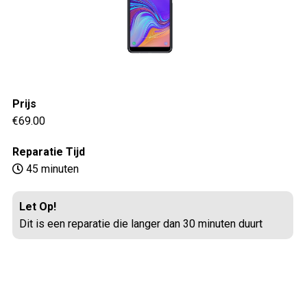
Prijs
€69.00
Reparatie Tijd
45 minuten
Let Op!
Dit is een reparatie die langer dan 30 minuten duurt