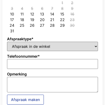
1
2
3
4
5
6
7
8
9
10
11
12
13
14
15
16
17
18
19
20
21
22
23
24
25
26
27
28
29
30
31
Afspraaktype
*
Telefoonnummer
*
Opmerking
Afspraak maken