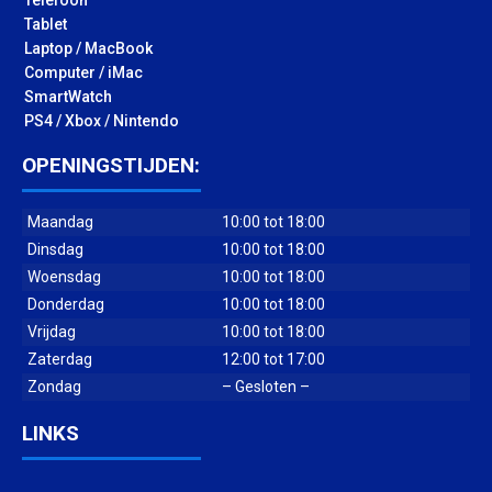
Tablet
Laptop / MacBook
Computer / iMac
SmartWatch
PS4 / Xbox / Nintendo
OPENINGSTIJDEN:
Maandag
10:00 tot 18:00
Dinsdag
10:00 tot 18:00
Woensdag
10:00 tot 18:00
Donderdag
10:00 tot 18:00
Vrijdag
10:00 tot 18:00
Zaterdag
12:00 tot 17:00
Zondag
– Gesloten –
LINKS