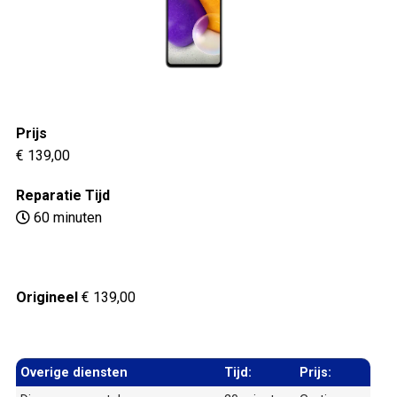
Prijs
€ 139,00
Reparatie Tijd
60 minuten
Origineel
€ 139,00
Overige diensten
Tijd:
Prijs: