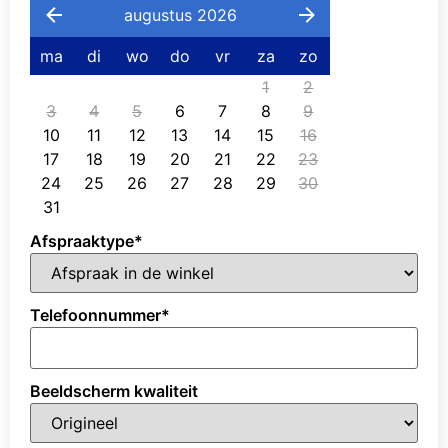
augustus 2026
ma
di
wo
do
vr
za
zo
1
2
3
4
5
6
7
8
9
10
11
12
13
14
15
16
17
18
19
20
21
22
23
24
25
26
27
28
29
30
31
Afspraaktype
*
Telefoonnummer
*
Beeldscherm kwaliteit