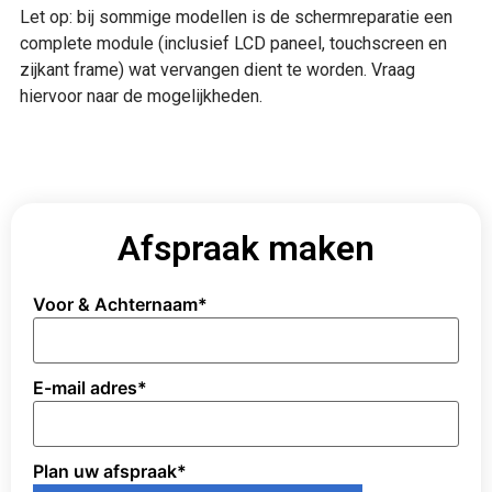
Let op: bij sommige modellen is de schermreparatie een
complete module (inclusief LCD paneel, touchscreen en
zijkant frame) wat vervangen dient te worden. Vraag
hiervoor naar de mogelijkheden.
Afspraak maken
Voor & Achternaam
*
E-mail adres
*
Plan uw afspraak
*