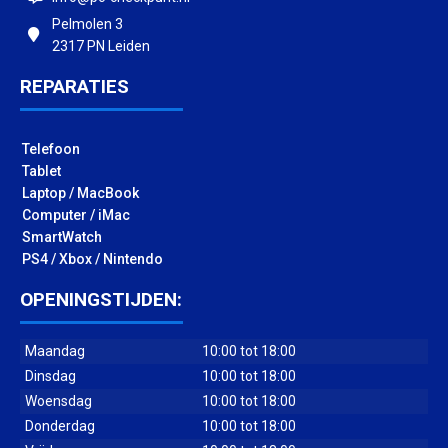
Pelmolen 3
2317 PN Leiden
REPARATIES
Telefoon
Tablet
Laptop / MacBook
Computer / iMac
SmartWatch
PS4 / Xbox / Nintendo
OPENINGSTIJDEN:
Maandag
10:00 tot 18:00
Dinsdag
10:00 tot 18:00
Woensdag
10:00 tot 18:00
Donderdag
10:00 tot 18:00