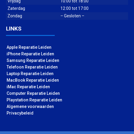
Vrijdag
10:00 tot 18:00
Zaterdag
12:00 tot 17:00
Zondag
– Gesloten –
LINKS
Apple Reparatie Leiden
iPhone Reparatie Leiden
Samsung Reparatie Leiden
Telefoon Reparatie Leiden
Laptop Reparatie Leiden
MacBook Reparatie Leiden
iMac Reparatie Leiden
Computer Reparatie Leiden
Playstation Reparatie Leiden
Algemene voorwaarden
Privacybeleid