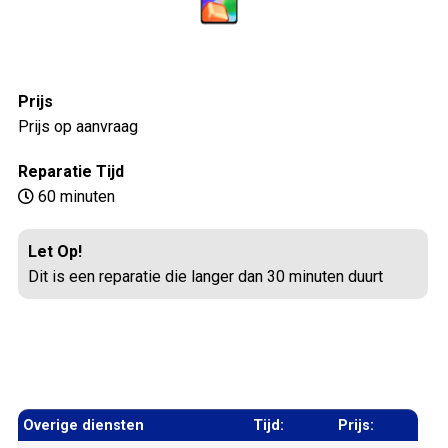
Prijs
Prijs op aanvraag
Reparatie Tijd
60 minuten
Let Op!
Dit is een reparatie die langer dan 30 minuten duurt
Overige diensten
Tijd:
Prijs: