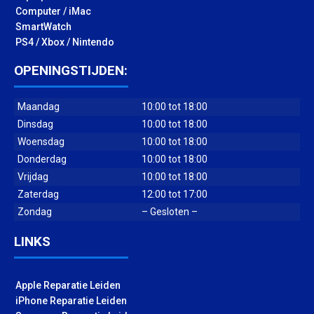
Computer / iMac
SmartWatch
PS4 / Xbox / Nintendo
OPENINGSTIJDEN:
Maandag
10:00 tot 18:00
Dinsdag
10:00 tot 18:00
Woensdag
10:00 tot 18:00
Donderdag
10:00 tot 18:00
Vrijdag
10:00 tot 18:00
Zaterdag
12:00 tot 17:00
Zondag
– Gesloten –
LINKS
Apple Reparatie Leiden
iPhone Reparatie Leiden