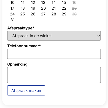
10
11
12
13
14
15
16
17
18
19
20
21
22
23
24
25
26
27
28
29
30
31
Afspraaktype
*
Telefoonnummer
*
Opmerking
Afspraak maken