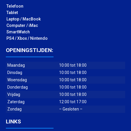
Telefoon
Tablet
Laptop / MacBook
Computer / iMac
SmartWatch
PS4 / Xbox / Nintendo
OPENINGSTIJDEN:
Maandag
10:00 tot 18:00
Dinsdag
10:00 tot 18:00
Woensdag
10:00 tot 18:00
Donderdag
10:00 tot 18:00
Vrijdag
10:00 tot 18:00
Zaterdag
12:00 tot 17:00
Zondag
– Gesloten –
LINKS