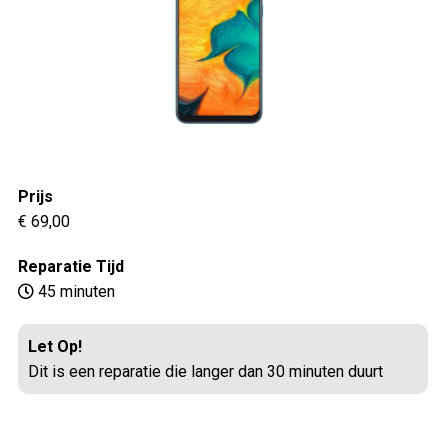
Prijs
€ 69,00
Reparatie Tijd
45 minuten
Let Op!
Dit is een reparatie die langer dan 30 minuten duurt