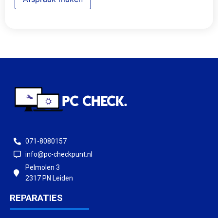
071-8080157
info@pc-checkpunt.nl
Pelmolen 3
2317 PN Leiden
REPARATIES