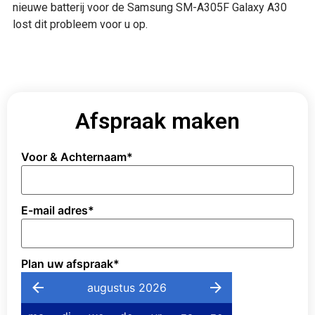
nieuwe batterij voor de Samsung SM-A305F Galaxy A30
lost dit probleem voor u op.
Afspraak maken
Voor & Achternaam
*
E-mail adres
*
Plan uw afspraak
*
augustus 2026