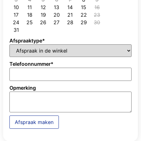
10
11
12
13
14
15
16
17
18
19
20
21
22
23
24
25
26
27
28
29
30
31
Afspraaktype
*
Telefoonnummer
*
Opmerking
Afspraak maken