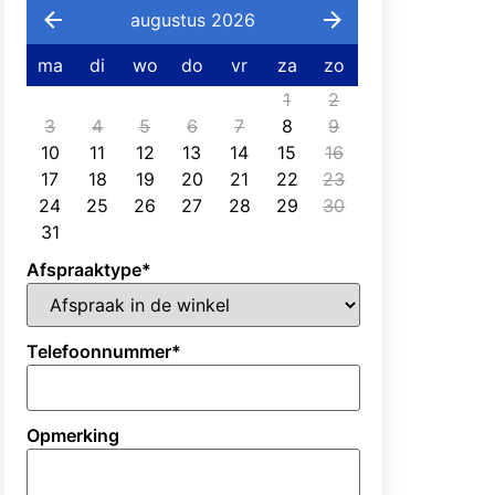
augustus 2026
ma
di
wo
do
vr
za
zo
1
2
3
4
5
6
7
8
9
10
11
12
13
14
15
16
17
18
19
20
21
22
23
24
25
26
27
28
29
30
31
Afspraaktype
*
Telefoonnummer
*
Opmerking