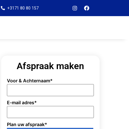
+3171 80 80 157
Afspraak maken
Voor & Achternaam
*
E-mail adres
*
Plan uw afspraak
*