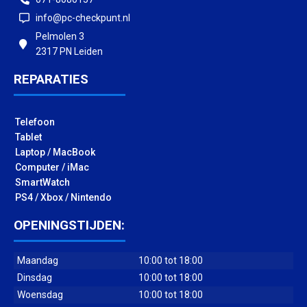
info@pc-checkpunt.nl
Pelmolen 3
2317 PN Leiden
REPARATIES
Telefoon
Tablet
Laptop / MacBook
Computer / iMac
SmartWatch
PS4 / Xbox / Nintendo
OPENINGSTIJDEN:
Maandag
10:00 tot 18:00
Dinsdag
10:00 tot 18:00
Woensdag
10:00 tot 18:00