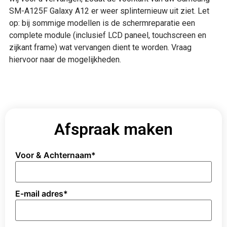
SM-A125F Galaxy A12 er weer splinternieuw uit ziet. Let
op: bij sommige modellen is de schermreparatie een
complete module (inclusief LCD paneel, touchscreen en
zijkant frame) wat vervangen dient te worden. Vraag
hiervoor naar de mogelijkheden.
Afspraak maken
Voor & Achternaam
*
E-mail adres
*