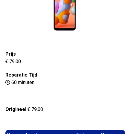
Prijs
€ 79,00
Reparatie Tijd
60 minuten
Origineel
€ 79,00