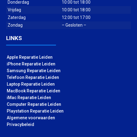
Donderdag
10:00 tot 18:00
Vrijdag
10:00 tot 18:00
Zaterdag
12:00 tot 17:00
Zondag
– Gesloten –
LINKS
Apple Reparatie Leiden
iPhone Reparatie Leiden
Samsung Reparatie Leiden
Telefoon Reparatie Leiden
Laptop Reparatie Leiden
MacBook Reparatie Leiden
iMac Reparatie Leiden
Computer Reparatie Leiden
Playstation Reparatie Leiden
Algemene voorwaarden
Privacybeleid