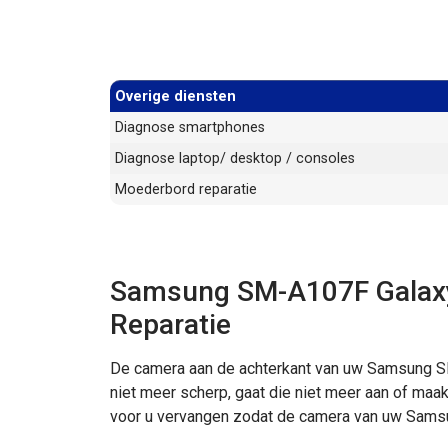
Overige diensten
Diagnose smartphones
Diagnose laptop/ desktop / consoles
Moederbord reparatie
Samsung SM-A107F Galaxy
Reparatie
De camera aan de achterkant van uw Samsung S
niet meer scherp, gaat die niet meer aan of maak
voor u vervangen zodat de camera van uw Sams