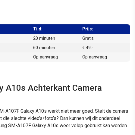
Tijd:
Prijs:
20 minuten
Gratis
60 minuten
€ 49,-
Op aanvraag
Op aanvraag
 A10s Achterkant Camera
M-A107F Galaxy A10s werkt niet meer goed. Stelt de camera
t die slechte video’s/foto’s? Dan kunnen wij dit onderdeel
ung SM-A107F Galaxy A10s weer volop gebruikt kan worden.