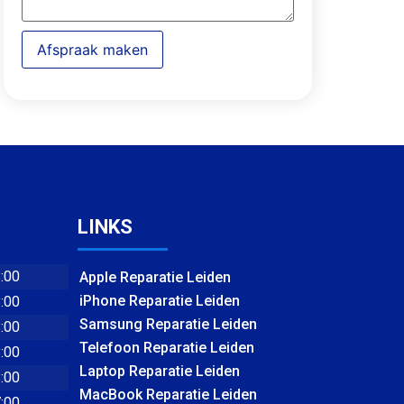
Afspraak maken
LINKS
8:00
Apple Reparatie Leiden
iPhone Reparatie Leiden
8:00
Samsung Reparatie Leiden
8:00
Telefoon Reparatie Leiden
8:00
Laptop Reparatie Leiden
8:00
MacBook Reparatie Leiden
7:00