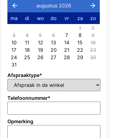
augustus 2026
ma
di
wo
do
vr
za
zo
1
2
3
4
5
6
7
8
9
10
11
12
13
14
15
16
17
18
19
20
21
22
23
24
25
26
27
28
29
30
31
Afspraaktype
*
Telefoonnummer
*
Opmerking