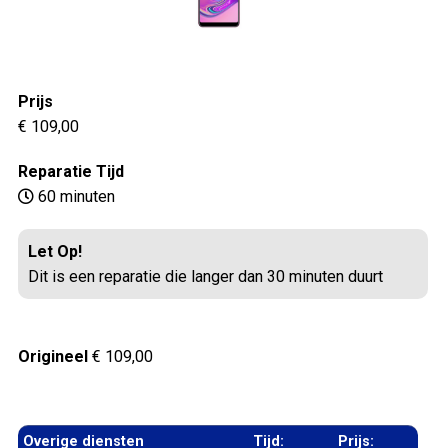
Prijs
€ 109,00
Reparatie Tijd
60 minuten
Let Op!
Dit is een reparatie die langer dan 30 minuten duurt
Origineel
€ 109,00
Overige diensten
Tijd:
Prijs: