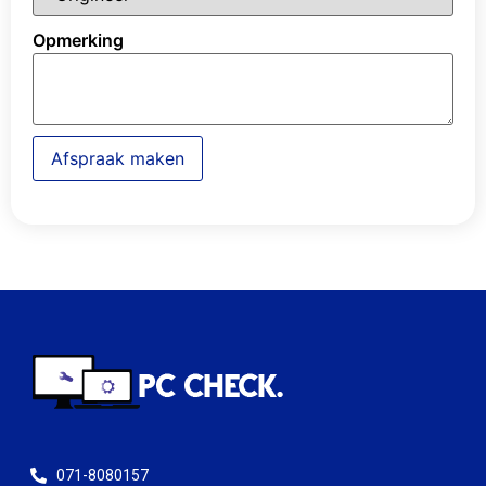
Opmerking
Afspraak maken
071-8080157