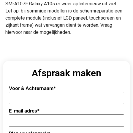
SM-A107F Galaxy A10s er weer splinternieuw uit ziet.
Let op: bij sommige modellen is de schermreparatie een
complete module (inclusief LCD paneel, touchscreen en
zijkant frame) wat vervangen dient te worden. Vraag
hiervoor naar de mogelijkheden.
Afspraak maken
Voor & Achternaam
*
E-mail adres
*