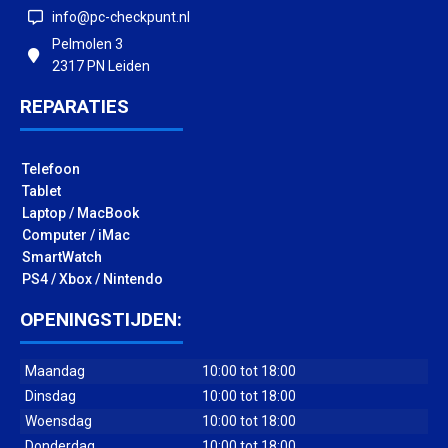
info@pc-checkpunt.nl
Pelmolen 3
2317 PN Leiden
REPARATIES
Telefoon
Tablet
Laptop / MacBook
Computer / iMac
SmartWatch
PS4 / Xbox / Nintendo
OPENINGSTIJDEN:
Maandag
10:00 tot 18:00
Dinsdag
10:00 tot 18:00
Woensdag
10:00 tot 18:00
Donderdag
10:00 tot 18:00