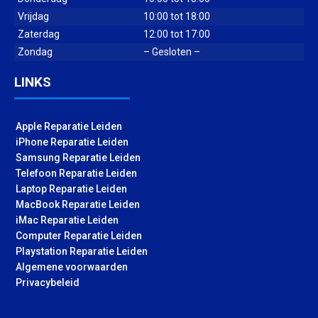
Vrijdag
10:00 tot 18:00
Zaterdag
12:00 tot 17:00
Zondag
– Gesloten –
LINKS
Apple Reparatie Leiden
iPhone Reparatie Leiden
Samsung Reparatie Leiden
Telefoon Reparatie Leiden
Laptop Reparatie Leiden
MacBook Reparatie Leiden
iMac Reparatie Leiden
Computer Reparatie Leiden
Playstation Reparatie Leiden
Algemene voorwaarden
Privacybeleid