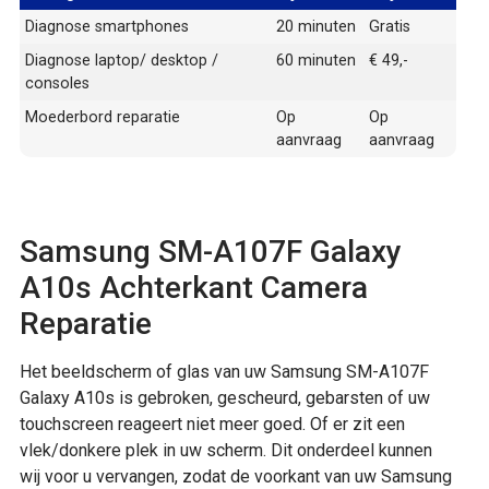
Diagnose smartphones
20 minuten
Gratis
Diagnose laptop/ desktop /
60 minuten
€ 49,-
consoles
Moederbord reparatie
Op
Op
aanvraag
aanvraag
Samsung SM-A107F Galaxy
A10s Achterkant Camera
Reparatie
Het beeldscherm of glas van uw Samsung SM-A107F
Galaxy A10s is gebroken, gescheurd, gebarsten of uw
touchscreen reageert niet meer goed. Of er zit een
vlek/donkere plek in uw scherm. Dit onderdeel kunnen
wij voor u vervangen, zodat de voorkant van uw Samsung