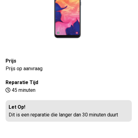
Prijs
Prijs op aanvraag
Reparatie Tijd
45 minuten
Let Op!
Dit is een reparatie die langer dan 30 minuten duurt