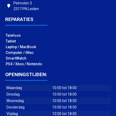
Pelmolen 3
2317 PN Leiden
REPARATIES
Telefoon
Tablet
Laptop / MacBook
Computer / iMac
SmartWatch
PS4 / Xbox / Nintendo
OPENINGSTIJDEN:
Maandag
10:00 tot 18:00
Dinsdag
10:00 tot 18:00
Woensdag
10:00 tot 18:00
Donderdag
10:00 tot 18:00
Vrijdag
10:00 tot 18:00