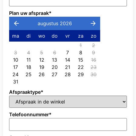
Plan uw afspraak
*
augustus 2026
ma
di
wo
do
vr
za
zo
1
2
3
4
5
6
7
8
9
10
11
12
13
14
15
16
17
18
19
20
21
22
23
24
25
26
27
28
29
30
31
Afspraaktype
*
Telefoonnummer
*