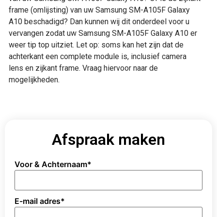
frame (omlijsting) van uw Samsung SM-A105F Galaxy
A10 beschadigd? Dan kunnen wij dit onderdeel voor u
vervangen zodat uw Samsung SM-A105F Galaxy A10 er
weer tip top uitziet. Let op: soms kan het zijn dat de
achterkant een complete module is, inclusief camera
lens en zijkant frame. Vraag hiervoor naar de
mogelijkheden.
Afspraak maken
Voor & Achternaam
*
E-mail adres
*