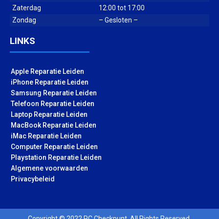
Zaterdag
12:00 tot 17:00
Zondag
– Gesloten –
LINKS
Apple Reparatie Leiden
iPhone Reparatie Leiden
Samsung Reparatie Leiden
Telefoon Reparatie Leiden
Laptop Reparatie Leiden
MacBook Reparatie Leiden
iMac Reparatie Leiden
Computer Reparatie Leiden
Playstation Reparatie Leiden
Algemene voorwaarden
Privacybeleid
Copyright © 2022 PC Checkpunt. All Rights Reserved.