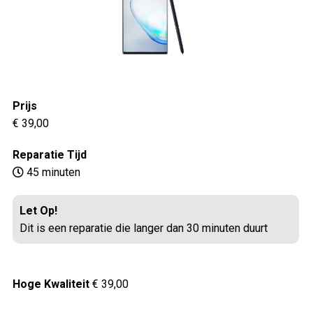
Prijs
€ 39,00
Reparatie Tijd
45 minuten
Let Op!
Dit is een reparatie die langer dan 30 minuten duurt
Hoge Kwaliteit
€ 39,00