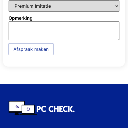
Opmerking
Afspraak maken