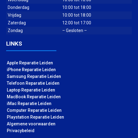
Donderdag
10:00 tot 18:00
Vrijdag
10:00 tot 18:00
Zaterdag
12:00 tot 17:00
Zondag
– Gesloten –
LINKS
Apple Reparatie Leiden
iPhone Reparatie Leiden
Samsung Reparatie Leiden
Telefoon Reparatie Leiden
Laptop Reparatie Leiden
MacBook Reparatie Leiden
iMac Reparatie Leiden
Computer Reparatie Leiden
Playstation Reparatie Leiden
Algemene voorwaarden
Privacybeleid