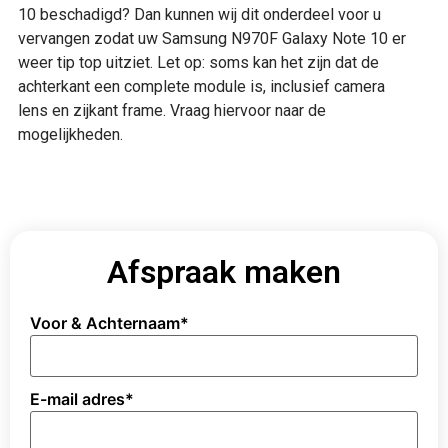
10 beschadigd? Dan kunnen wij dit onderdeel voor u
vervangen zodat uw Samsung N970F Galaxy Note 10 er
weer tip top uitziet. Let op: soms kan het zijn dat de
achterkant een complete module is, inclusief camera
lens en zijkant frame. Vraag hiervoor naar de
mogelijkheden.
Afspraak maken
Voor & Achternaam
*
E-mail adres
*