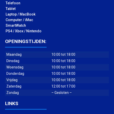
Telefoon
Tablet
Laptop / MacBook
Computer / iMac
SmartWatch
PS4 / Xbox / Nintendo
OPENINGSTIJDEN:
Maandag
10:00 tot 18:00
Dinsdag
10:00 tot 18:00
Woensdag
10:00 tot 18:00
Donderdag
10:00 tot 18:00
Vrijdag
10:00 tot 18:00
Zaterdag
12:00 tot 17:00
Zondag
– Gesloten –
LINKS