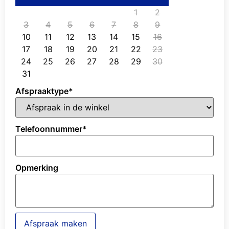
1
2
3
4
5
6
7
8
9
10
11
12
13
14
15
16
17
18
19
20
21
22
23
24
25
26
27
28
29
30
31
Afspraaktype
*
Telefoonnummer
*
Opmerking
Afspraak maken