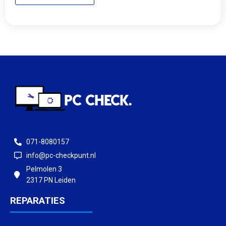
071-8080157
info@pc-checkpunt.nl
Pelmolen 3
2317 PN Leiden
REPARATIES