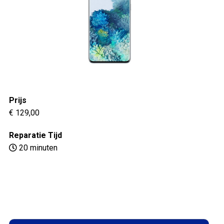
Prijs
€ 129,00
Reparatie Tijd
20 minuten