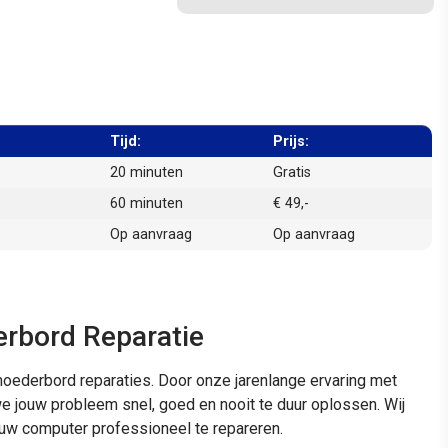
Tijd:
Prijs:
20 minuten
Gratis
60 minuten
€ 49,-
Op aanvraag
Op aanvraag
bord Reparatie
oederbord reparaties. Door onze jarenlange ervaring met
jouw probleem snel, goed en nooit te duur oplossen. Wij
uw computer professioneel te repareren.