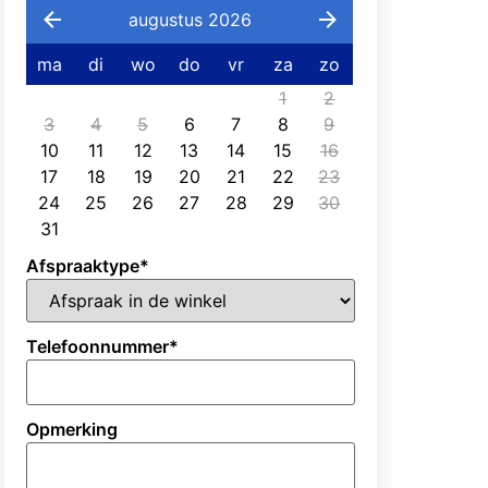
augustus 2026
ma
di
wo
do
vr
za
zo
1
2
3
4
5
6
7
8
9
10
11
12
13
14
15
16
17
18
19
20
21
22
23
24
25
26
27
28
29
30
31
Afspraaktype
*
Telefoonnummer
*
Opmerking