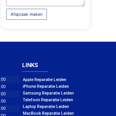
Afspraak maken
LINKS
8:00
Apple Reparatie Leiden
iPhone Reparatie Leiden
8:00
Samsung Reparatie Leiden
8:00
Telefoon Reparatie Leiden
8:00
Laptop Reparatie Leiden
8:00
MacBook Reparatie Leiden
7:00