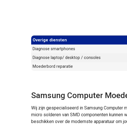
Overige diensten
Diagnose smartphones
Diagnose laptop/ desktop / consoles
Moederbord reparatie
Samsung Computer Moeder
Wij zijn gespecialiseerd in Samsung Computer m
micro solderen van SMD componenten kunnen we 
beschikken over de modernste apparatuur om jo