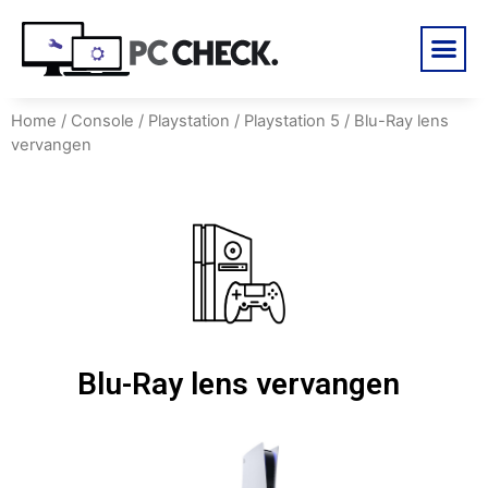
Home
/
Console
/
Playstation
/
Playstation 5
/ Blu-Ray lens
vervangen
Blu-Ray lens vervangen