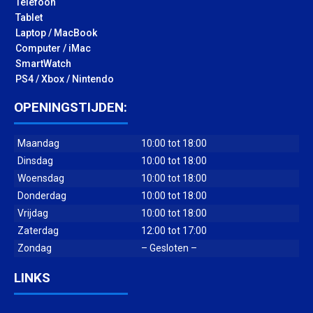
Telefoon
Tablet
Laptop / MacBook
Computer / iMac
SmartWatch
PS4 / Xbox / Nintendo
OPENINGSTIJDEN:
Maandag
10:00 tot 18:00
Dinsdag
10:00 tot 18:00
Woensdag
10:00 tot 18:00
Donderdag
10:00 tot 18:00
Vrijdag
10:00 tot 18:00
Zaterdag
12:00 tot 17:00
Zondag
– Gesloten –
LINKS