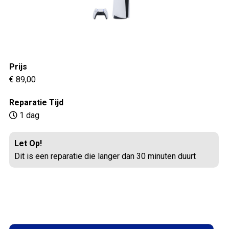
Prijs
€ 89,00
Reparatie Tijd
1 dag
Let Op!
Dit is een reparatie die langer dan 30 minuten duurt