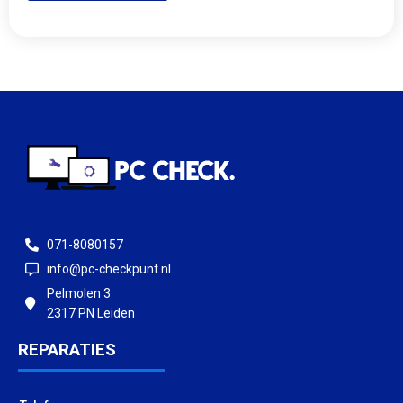
071-8080157
info@pc-checkpunt.nl
Pelmolen 3
2317 PN Leiden
REPARATIES