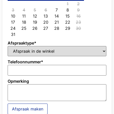
1
2
3
4
5
6
7
8
9
10
11
12
13
14
15
16
17
18
19
20
21
22
23
24
25
26
27
28
29
30
31
Afspraaktype
*
Telefoonnummer
*
Opmerking
Afspraak maken