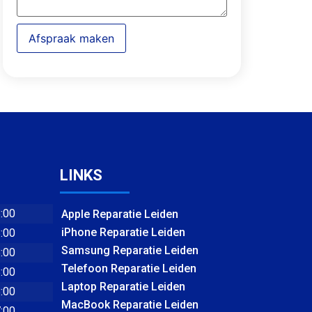
Afspraak maken
LINKS
8:00
Apple Reparatie Leiden
iPhone Reparatie Leiden
8:00
Samsung Reparatie Leiden
8:00
Telefoon Reparatie Leiden
8:00
Laptop Reparatie Leiden
8:00
MacBook Reparatie Leiden
7:00