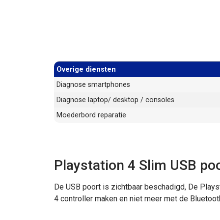
Overige diensten
Diagnose smartphones
Diagnose laptop/ desktop / consoles
Moederbord reparatie
Playstation 4 Slim USB po
De USB poort is zichtbaar beschadigd, De Plays
4 controller maken en niet meer met de Bluetoot