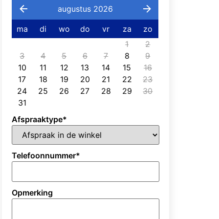
augustus 2026
ma
di
wo
do
vr
za
zo
1
2
3
4
5
6
7
8
9
10
11
12
13
14
15
16
17
18
19
20
21
22
23
24
25
26
27
28
29
30
31
Afspraaktype
*
Telefoonnummer
*
Opmerking