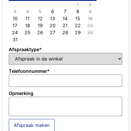
1
2
3
4
5
6
7
8
9
10
11
12
13
14
15
16
17
18
19
20
21
22
23
24
25
26
27
28
29
30
31
Afspraaktype
*
Telefoonnummer
*
Opmerking
Afspraak maken