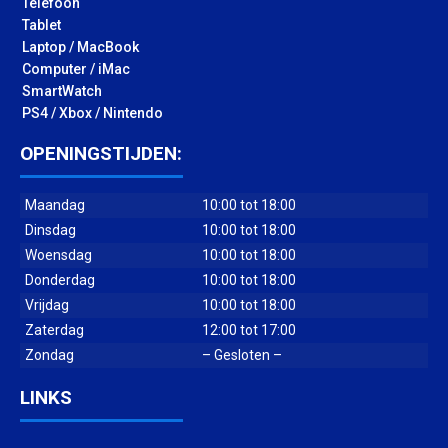
Telefoon
Tablet
Laptop / MacBook
Computer / iMac
SmartWatch
PS4 / Xbox / Nintendo
OPENINGSTIJDEN:
Maandag
10:00 tot 18:00
Dinsdag
10:00 tot 18:00
Woensdag
10:00 tot 18:00
Donderdag
10:00 tot 18:00
Vrijdag
10:00 tot 18:00
Zaterdag
12:00 tot 17:00
Zondag
– Gesloten –
LINKS