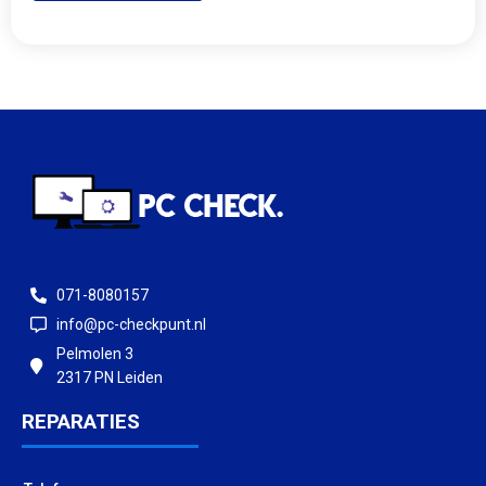
071-8080157
info@pc-checkpunt.nl
Pelmolen 3
2317 PN Leiden
REPARATIES