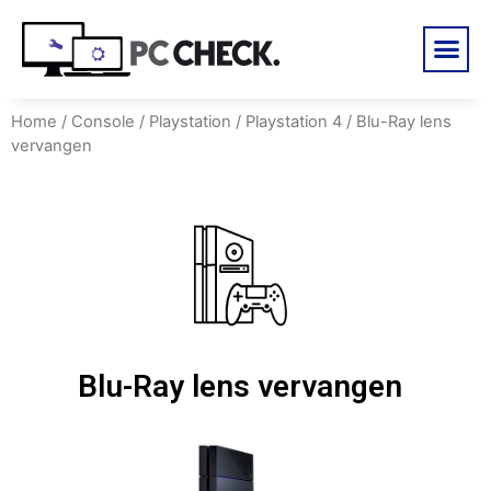
Home
/
Console
/
Playstation
/
Playstation 4
/ Blu-Ray lens
vervangen
Blu-Ray lens vervangen