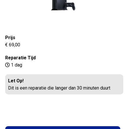
Prijs
€ 69,00
Reparatie Tijd
1 dag
Let Op!
Dit is een reparatie die langer dan 30 minuten duurt