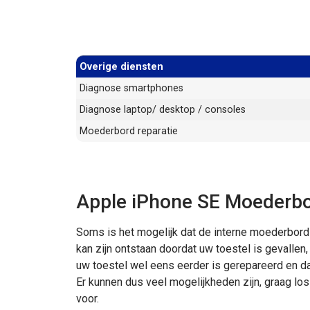
Overige diensten
Diagnose smartphones
Diagnose laptop/ desktop / consoles
Moederbord reparatie
Apple iPhone SE Moederbo
Soms is het mogelijk dat de interne moederbor
kan zijn ontstaan doordat uw toestel is gevallen,
uw toestel wel eens eerder is gerepareerd en da
Er kunnen dus veel mogelijkheden zijn, graag los
voor.