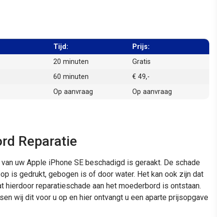
Tijd:
Prijs:
20 minuten
Gratis
60 minuten
€ 49,-
Op aanvraag
Op aanvraag
rd Reparatie
d van uw Apple iPhone SE beschadigd is geraakt. De schade
 op is gedrukt, gebogen is of door water. Het kan ook zijn dat
t hierdoor reparatieschade aan het moederbord is ontstaan.
sen wij dit voor u op en hier ontvangt u een aparte prijsopgave