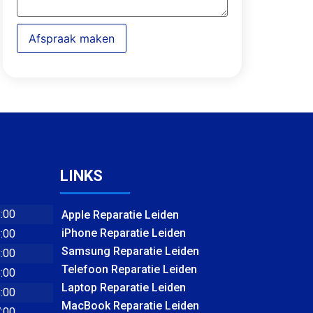
Afspraak maken
LINKS
8:00
Apple Reparatie Leiden
iPhone Reparatie Leiden
8:00
Samsung Reparatie Leiden
8:00
Telefoon Reparatie Leiden
8:00
Laptop Reparatie Leiden
8:00
MacBook Reparatie Leiden
7:00