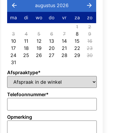
augustus 2026
ma
di
wo
do
vr
za
zo
1
2
3
4
5
6
7
8
9
10
11
12
13
14
15
16
17
18
19
20
21
22
23
24
25
26
27
28
29
30
31
Afspraaktype
*
Telefoonnummer
*
Opmerking