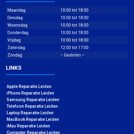
Maandag
10:00 tot 18:00
Dinsdag
10:00 tot 18:00
Woensdag
10:00 tot 18:00
Donderdag
10:00 tot 18:00
Vrijdag
10:00 tot 18:00
Zaterdag
12:00 tot 17:00
Zondag
– Gesloten –
LINKS
Apple Reparatie Leiden
iPhone Reparatie Leiden
Samsung Reparatie Leiden
Telefoon Reparatie Leiden
Laptop Reparatie Leiden
MacBook Reparatie Leiden
iMac Reparatie Leiden
Computer Reparatie Leiden