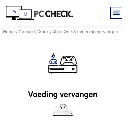
Home
/
Console
/
Xbox
/
Xbox One S
/ Voeding vervangen
Voeding vervangen