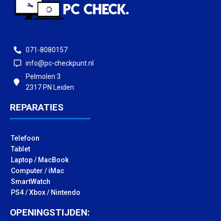
071-8080157
info@pc-checkpunt.nl
Pelmolen 3
2317 PN Leiden
REPARATIES
Telefoon
Tablet
Laptop / MacBook
Computer / iMac
SmartWatch
PS4 / Xbox / Nintendo
OPENINGSTIJDEN: