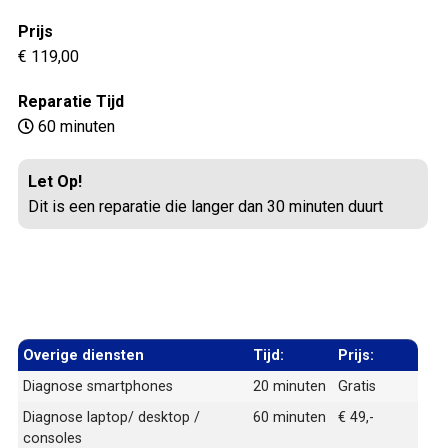
Prijs
€ 119,00
Reparatie Tijd
60 minuten
Let Op!
Dit is een reparatie die langer dan 30 minuten duurt
Overige diensten
Tijd:
Prijs:
Diagnose smartphones
20 minuten
Gratis
Diagnose laptop/ desktop /
60 minuten
€ 49,-
consoles