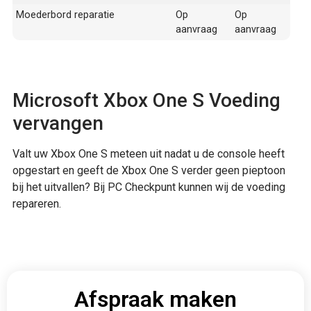
Moederbord reparatie
Op
Op
aanvraag
aanvraag
Microsoft Xbox One S Voeding
vervangen
Valt uw Xbox One S meteen uit nadat u de console heeft
opgestart en geeft de Xbox One S verder geen pieptoon
bij het uitvallen? Bij PC Checkpunt kunnen wij de voeding
repareren.
Afspraak maken