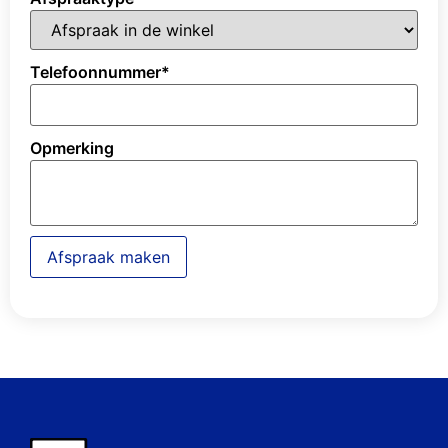
Telefoonnummer
*
Opmerking
Afspraak maken