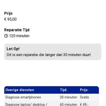
Prijs
€ 95,00
Reparatie Tijd
120 minuten
Let Op!
Dit is een reparatie die langer dan 30 minuten duurt
Overige diensten
Tijd:
Prijs:
Diagnose smartphones
20 minuten
Gratis
Diagnose laptop/ desktop /
60 minuten
€ 49,-