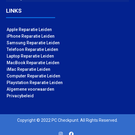
LINKS
Apple Reparatie Leiden
iPhone Reparatie Leiden
Samsung Reparatie Leiden
Telefoon Reparatie Leiden
Laptop Reparatie Leiden
MacBook Reparatie Leiden
iMac Reparatie Leiden
Computer Reparatie Leiden
Playstation Reparatie Leiden
Algemene voorwaarden
Privacybeleid
Copyright © 2022 PC Checkpunt. All Rights Reserved.