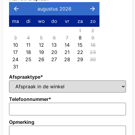
augustus 2026
ma
di
wo
do
vr
za
zo
1
2
3
4
5
6
7
8
9
10
11
12
13
14
15
16
17
18
19
20
21
22
23
24
25
26
27
28
29
30
31
Afspraaktype
*
Telefoonnummer
*
Opmerking