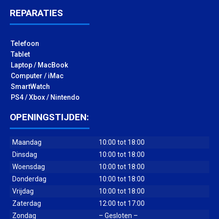
REPARATIES
Telefoon
Tablet
Laptop / MacBook
Computer / iMac
SmartWatch
PS4 / Xbox / Nintendo
OPENINGSTIJDEN:
Maandag
10:00 tot 18:00
Dinsdag
10:00 tot 18:00
Woensdag
10:00 tot 18:00
Donderdag
10:00 tot 18:00
Vrijdag
10:00 tot 18:00
Zaterdag
12:00 tot 17:00
Zondag
– Gesloten –