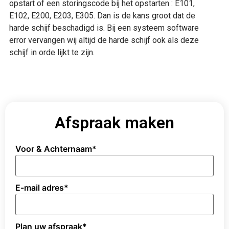
opstart of een storingscode bij het opstarten : E101,
E102, E200, E203, E305. Dan is de kans groot dat de
harde schijf beschadigd is. Bij een systeem software
error vervangen wij altijd de harde schijf ook als deze
schijf in orde lijkt te zijn.
Afspraak maken
Voor & Achternaam
*
E-mail adres
*
Plan uw afspraak
*