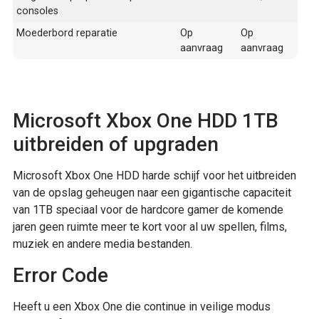
consoles
Moederbord reparatie
Op
Op
aanvraag
aanvraag
Microsoft Xbox One HDD 1TB
uitbreiden of upgraden
Microsoft Xbox One HDD harde schijf voor het uitbreiden
van de opslag geheugen naar een gigantische capaciteit
van 1TB speciaal voor de hardcore gamer de komende
jaren geen ruimte meer te kort voor al uw spellen, films,
muziek en andere media bestanden.
Error Code
Heeft u een Xbox One die continue in veilige modus