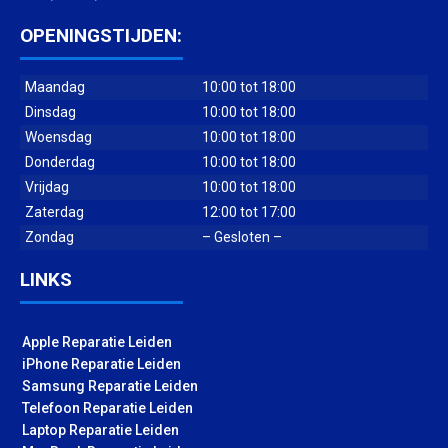
OPENINGSTIJDEN:
Maandag
10:00 tot 18:00
Dinsdag
10:00 tot 18:00
Woensdag
10:00 tot 18:00
Donderdag
10:00 tot 18:00
Vrijdag
10:00 tot 18:00
Zaterdag
12:00 tot 17:00
Zondag
– Gesloten –
LINKS
Apple Reparatie Leiden
iPhone Reparatie Leiden
Samsung Reparatie Leiden
Telefoon Reparatie Leiden
Laptop Reparatie Leiden