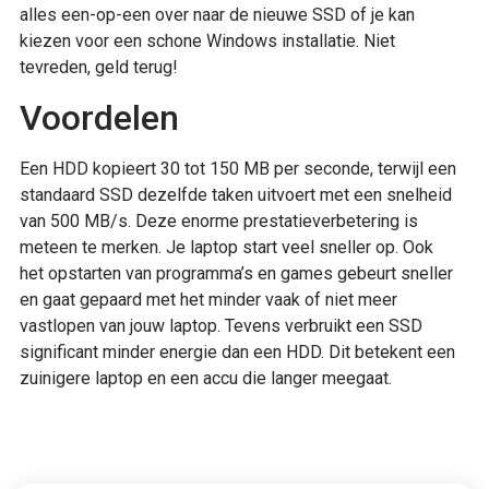
alles een-op-een over naar de nieuwe SSD of je kan
kiezen voor een schone Windows installatie. Niet
tevreden, geld terug!
Voordelen
Een HDD kopieert 30 tot 150 MB per seconde, terwijl een
standaard SSD dezelfde taken uitvoert met een snelheid
van 500 MB/s. Deze enorme prestatieverbetering is
meteen te merken. Je laptop start veel sneller op. Ook
het opstarten van programma’s en games gebeurt sneller
en gaat gepaard met het minder vaak of niet meer
vastlopen van jouw laptop. Tevens verbruikt een SSD
significant minder energie dan een HDD. Dit betekent een
zuinigere laptop en een accu die langer meegaat.