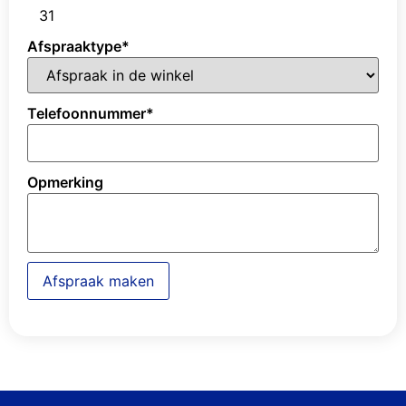
31
Afspraaktype
*
Telefoonnummer
*
Opmerking
Afspraak maken