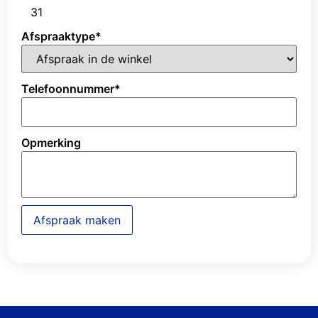
31
Afspraaktype
*
Telefoonnummer
*
Opmerking
Afspraak maken