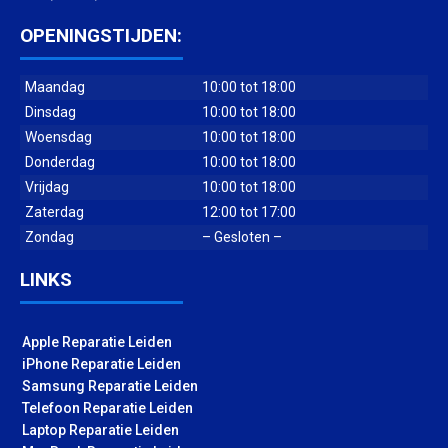
OPENINGSTIJDEN:
Maandag
10:00 tot 18:00
Dinsdag
10:00 tot 18:00
Woensdag
10:00 tot 18:00
Donderdag
10:00 tot 18:00
Vrijdag
10:00 tot 18:00
Zaterdag
12:00 tot 17:00
Zondag
– Gesloten –
LINKS
Apple Reparatie Leiden
iPhone Reparatie Leiden
Samsung Reparatie Leiden
Telefoon Reparatie Leiden
Laptop Reparatie Leiden