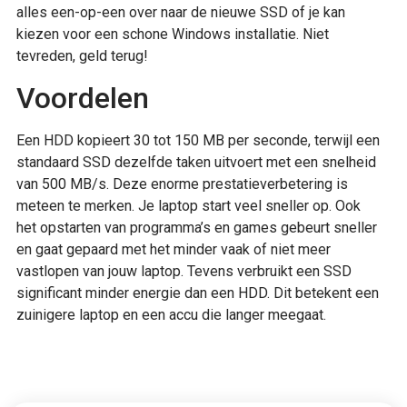
alles een-op-een over naar de nieuwe SSD of je kan
kiezen voor een schone Windows installatie. Niet
tevreden, geld terug!
Voordelen
Een HDD kopieert 30 tot 150 MB per seconde, terwijl een
standaard SSD dezelfde taken uitvoert met een snelheid
van 500 MB/s. Deze enorme prestatieverbetering is
meteen te merken. Je laptop start veel sneller op. Ook
het opstarten van programma’s en games gebeurt sneller
en gaat gepaard met het minder vaak of niet meer
vastlopen van jouw laptop. Tevens verbruikt een SSD
significant minder energie dan een HDD. Dit betekent een
zuinigere laptop en een accu die langer meegaat.