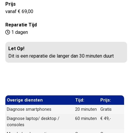
Prijs
vanaf € 69,00
Reparatie Tijd
1 dagen
Let Op!
Dit is een reparatie die langer dan 30 minuten duurt
Overige diensten
Tijd:
Prijs:
Diagnose smartphones
20 minuten
Gratis
Diagnose laptop/ desktop /
60 minuten
€ 49,-
consoles