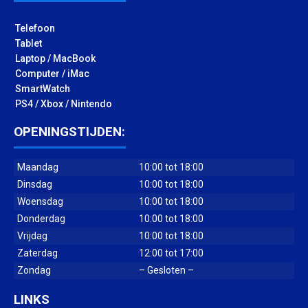
Telefoon
Tablet
Laptop / MacBook
Computer / iMac
SmartWatch
PS4 / Xbox / Nintendo
OPENINGSTIJDEN:
Maandag
10:00 tot 18:00
Dinsdag
10:00 tot 18:00
Woensdag
10:00 tot 18:00
Donderdag
10:00 tot 18:00
Vrijdag
10:00 tot 18:00
Zaterdag
12:00 tot 17:00
Zondag
– Gesloten –
LINKS