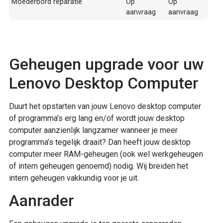
Moederbord reparatie
Op
Op
aanvraag
aanvraag
Geheugen upgrade voor uw
Lenovo Desktop Computer
Duurt het opstarten van jouw Lenovo desktop computer
of programma’s erg lang en/of wordt jouw desktop
computer aanzienlijk langzamer wanneer je meer
programma’s tegelijk draait? Dan heeft jouw desktop
computer meer RAM-geheugen (ook wel werkgeheugen
of intern geheugen genoemd) nodig. Wij breiden het
intern geheugen vakkundig voor je uit.
Aanrader