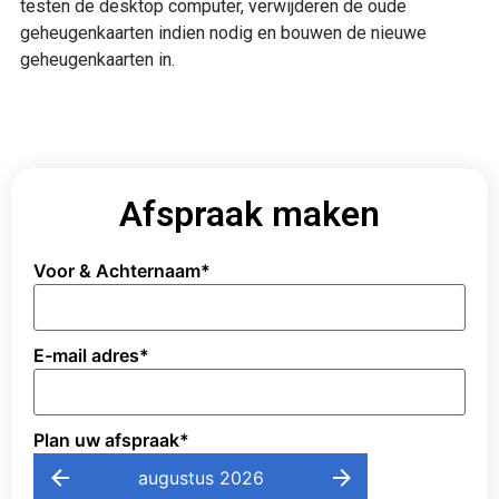
testen de desktop computer, verwijderen de oude
geheugenkaarten indien nodig en bouwen de nieuwe
geheugenkaarten in.
Afspraak maken
Voor & Achternaam
*
E-mail adres
*
Plan uw afspraak
*
augustus 2026