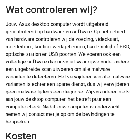
Wat controleren wij?
Jouw Asus desktop computer wordt uitgebreid
gecontroleerd op hardware en software. Op het gebied
van hardware controleren wij de voeding, videokaart,
moederbord, koeling, werkgeheugen, harde schijf of SSD,
optische station en USB poorten. We voeren ook een
volledige software diagnose uit waarbij we onder andere
een uitgebreide scan uitvoeren om alle malware
varianten te detecteren. Het verwijderen van alle malware
varianten is echter een aparte dienst, dus wij verwijderen
geen malware tijdens een diagnose. Wij veranderen niets
aan jouw desktop computer: het betreft puur een
computer check. Nadat jouw computer is onderzocht,
nemen wij contact met je op om de bevindingen te
bespreken.
Kosten