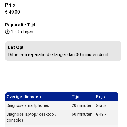
Prijs
€ 49,00
Reparatie Tijd
1 - 2 dagen
Let Op!
Dit is een reparatie die langer dan 30 minuten duurt
Overige diensten
Tijd:
Prijs:
Diagnose smartphones
20 minuten
Gratis
Diagnose laptop/ desktop /
60 minuten
€ 49,-
consoles