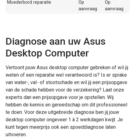
Moederbord reparatie
Op
Op
aanvraag
aanvraag
Diagnose aan uw Asus
Desktop Computer
Vertoont jouw Asus desktop computer gebreken of wil jij
weten of een reparatie wel verantwoord is? Is er sprake
van water-, val- of stootschade en wil jij een prijsopgave
van de schade hebben voor de verzekering? Laat onze
experts dan een prijsopgave voor je opstellen. Wij
hebben de kennis en gereedschap om dit professioneel
te doen. Voor deze uitgebreide diagnose ben jij jouw
desktop computer ongeveer 1 à 2 werkdagen kwijt. Je
kunt tegen meerprijs ook een spoeddiagnose laten
uitvoeren.