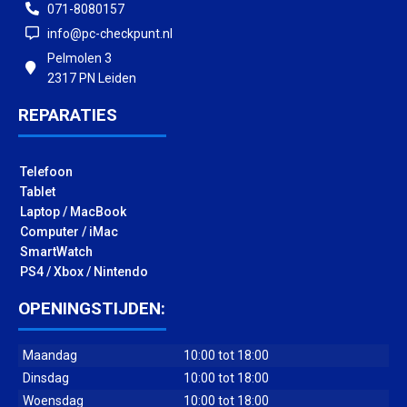
071-8080157
info@pc-checkpunt.nl
Pelmolen 3
2317 PN Leiden
REPARATIES
Telefoon
Tablet
Laptop / MacBook
Computer / iMac
SmartWatch
PS4 / Xbox / Nintendo
OPENINGSTIJDEN:
Maandag
10:00 tot 18:00
Dinsdag
10:00 tot 18:00
Woensdag
10:00 tot 18:00