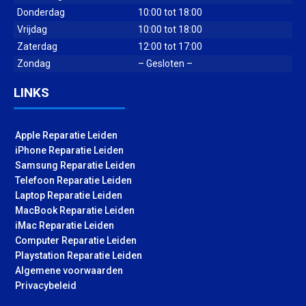
Donderdag
10:00 tot 18:00
Vrijdag
10:00 tot 18:00
Zaterdag
12:00 tot 17:00
Zondag
– Gesloten –
LINKS
Apple Reparatie Leiden
iPhone Reparatie Leiden
Samsung Reparatie Leiden
Telefoon Reparatie Leiden
Laptop Reparatie Leiden
MacBook Reparatie Leiden
iMac Reparatie Leiden
Computer Reparatie Leiden
Playstation Reparatie Leiden
Algemene voorwaarden
Privacybeleid