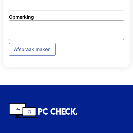
Opmerking
Afspraak maken