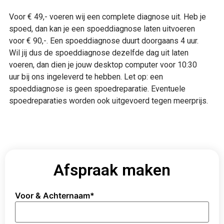
Voor € 49,- voeren wij een complete diagnose uit. Heb je
spoed, dan kan je een spoeddiagnose laten uitvoeren
voor € 90,-. Een spoeddiagnose duurt doorgaans 4 uur.
Wil jij dus de spoeddiagnose dezelfde dag uit laten
voeren, dan dien je jouw desktop computer voor 10:30
uur bij ons ingeleverd te hebben. Let op: een
spoeddiagnose is geen spoedreparatie. Eventuele
spoedreparaties worden ook uitgevoerd tegen meerprijs.
Afspraak maken
Voor & Achternaam
*