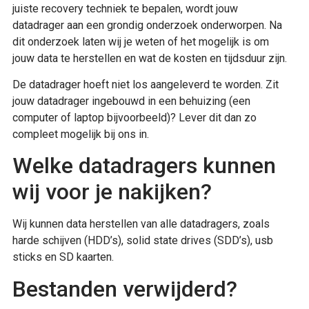
juiste recovery techniek te bepalen, wordt jouw
datadrager aan een grondig onderzoek onderworpen. Na
dit onderzoek laten wij je weten of het mogelijk is om
jouw data te herstellen en wat de kosten en tijdsduur zijn.
De datadrager hoeft niet los aangeleverd te worden. Zit
jouw datadrager ingebouwd in een behuizing (een
computer of laptop bijvoorbeeld)? Lever dit dan zo
compleet mogelijk bij ons in.
Welke datadragers kunnen
wij voor je nakijken?
Wij kunnen data herstellen van alle datadragers, zoals
harde schijven (HDD’s), solid state drives (SDD’s), usb
sticks en SD kaarten.
Bestanden verwijderd?