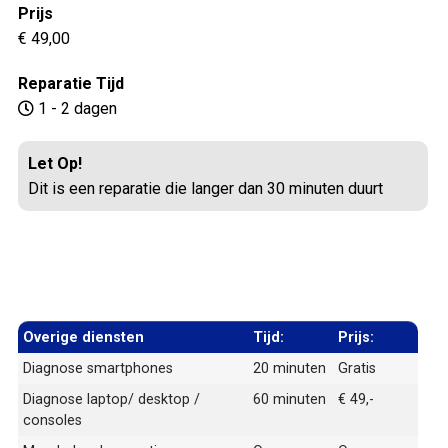
Prijs
€ 49,00
Reparatie Tijd
1 - 2 dagen
Let Op!
Dit is een reparatie die langer dan 30 minuten duurt
Overige diensten
Tijd:
Prijs:
Diagnose smartphones
20 minuten
Gratis
Diagnose laptop/ desktop /
60 minuten
€ 49,-
consoles