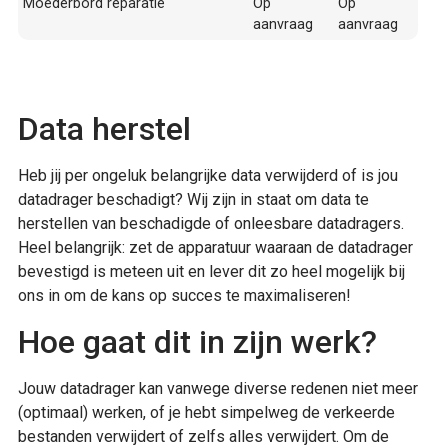
Moederbord reparatie
Op
Op
aanvraag
aanvraag
Data herstel
Heb jij per ongeluk belangrijke data verwijderd of is jou
datadrager beschadigt? Wij zijn in staat om data te
herstellen van beschadigde of onleesbare datadragers.
Heel belangrijk: zet de apparatuur waaraan de datadrager
bevestigd is meteen uit en lever dit zo heel mogelijk bij
ons in om de kans op succes te maximaliseren!
Hoe gaat dit in zijn werk?
Jouw datadrager kan vanwege diverse redenen niet meer
(optimaal) werken, of je hebt simpelweg de verkeerde
bestanden verwijdert of zelfs alles verwijdert. Om de