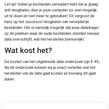
Let op! Indien je bestanden verwijdert hebt die je graag
wilt terughalen, dien je jouw computer zo snel mogelijk
uit te doen en niet meer te gebruiken! Dit vergroot de
kans op het succesvol terughalen van verwijderde
bestanden. Het is namelijk mogelijk dat jouw datadrager
op de plekken waar de oude bestanden stonden nieuwe
data overschrijft, wat het herstellen bemoeilijkt.
Wat kost het?
De kosten van het uitgebreide data onderzoek zijn € 49,-.
Na dit onderzoek kunnen wij je exact vertellen wat het
herstellen van de data gaat kosten en hoelang dit gaat
duren.