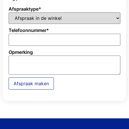
Afspraaktype
*
Telefoonnummer
*
Opmerking
Afspraak maken