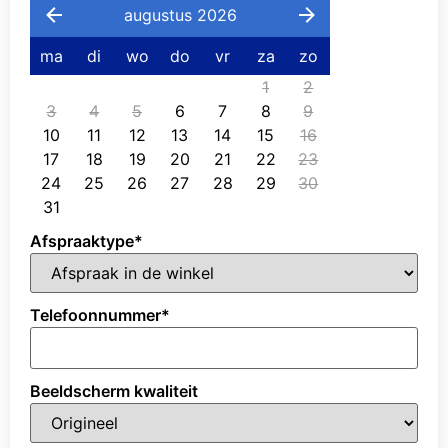
augustus 2026
ma
di
wo
do
vr
za
zo
1
2
3
4
5
6
7
8
9
10
11
12
13
14
15
16
17
18
19
20
21
22
23
24
25
26
27
28
29
30
31
Afspraaktype
*
Telefoonnummer
*
Beeldscherm kwaliteit