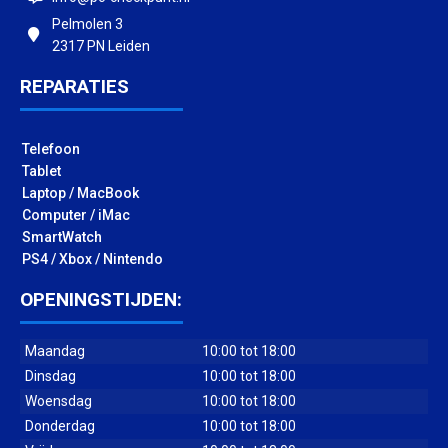
Pelmolen 3
2317 PN Leiden
REPARATIES
Telefoon
Tablet
Laptop / MacBook
Computer / iMac
SmartWatch
PS4 / Xbox / Nintendo
OPENINGSTIJDEN:
Maandag
10:00 tot 18:00
Dinsdag
10:00 tot 18:00
Woensdag
10:00 tot 18:00
Donderdag
10:00 tot 18:00