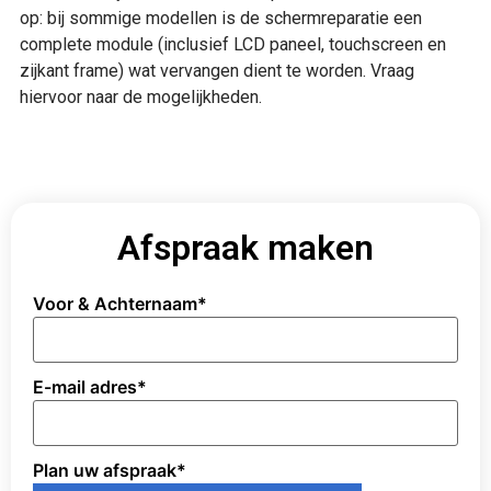
op: bij sommige modellen is de schermreparatie een
complete module (inclusief LCD paneel, touchscreen en
zijkant frame) wat vervangen dient te worden. Vraag
hiervoor naar de mogelijkheden.
Afspraak maken
Voor & Achternaam
*
E-mail adres
*
Plan uw afspraak
*