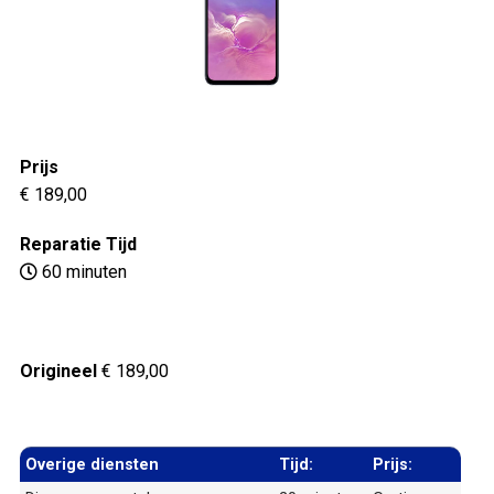
Prijs
€ 189,00
Reparatie Tijd
60 minuten
Origineel
€ 189,00
Overige diensten
Tijd:
Prijs: