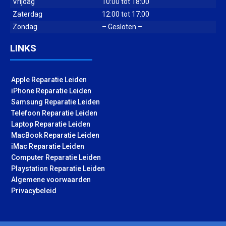
Vrijdag
10:00 tot 18:00
Zaterdag
12:00 tot 17:00
Zondag
– Gesloten –
LINKS
Apple Reparatie Leiden
iPhone Reparatie Leiden
Samsung Reparatie Leiden
Telefoon Reparatie Leiden
Laptop Reparatie Leiden
MacBook Reparatie Leiden
iMac Reparatie Leiden
Computer Reparatie Leiden
Playstation Reparatie Leiden
Algemene voorwaarden
Privacybeleid