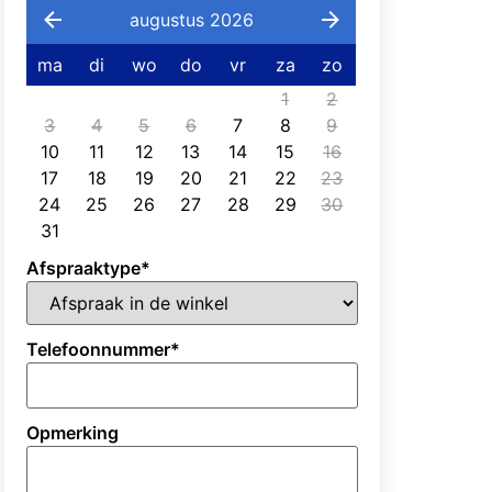
augustus 2026
ma
di
wo
do
vr
za
zo
1
2
3
4
5
6
7
8
9
10
11
12
13
14
15
16
17
18
19
20
21
22
23
24
25
26
27
28
29
30
31
Afspraaktype
*
Telefoonnummer
*
Opmerking