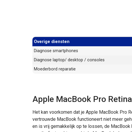
Overige diensten
Diagnose smartphones
Diagnose laptop/ desktop / consoles
Moederbord reparatie
Apple MacBook Pro Retina
Het kan voorkomen dat je Apple MacBook Pro Ret
vertrouwde MacBook functioneert niet meer gehe
en is vrij gemakkelijk op te lossen, de MacBook