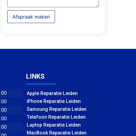
Afspraak maken
LINKS
8:00
Apple Reparatie Leiden
iPhone Reparatie Leiden
8:00
Samsung Reparatie Leiden
8:00
Telefoon Reparatie Leiden
8:00
Laptop Reparatie Leiden
8:00
MacBook Reparatie Leiden
7:00