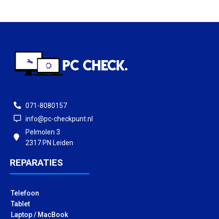
071-8080157
info@pc-checkpunt.nl
Pelmolen 3
2317 PN Leiden
REPARATIES
Telefoon
Tablet
Laptop / MacBook