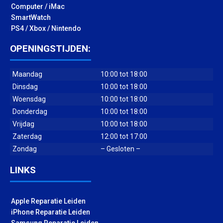
Computer / iMac
SmartWatch
PS4 / Xbox / Nintendo
OPENINGSTIJDEN:
Maandag
10:00 tot 18:00
Dinsdag
10:00 tot 18:00
Woensdag
10:00 tot 18:00
Donderdag
10:00 tot 18:00
Vrijdag
10:00 tot 18:00
Zaterdag
12:00 tot 17:00
Zondag
– Gesloten –
LINKS
Apple Reparatie Leiden
iPhone Reparatie Leiden
Samsung Reparatie Leiden