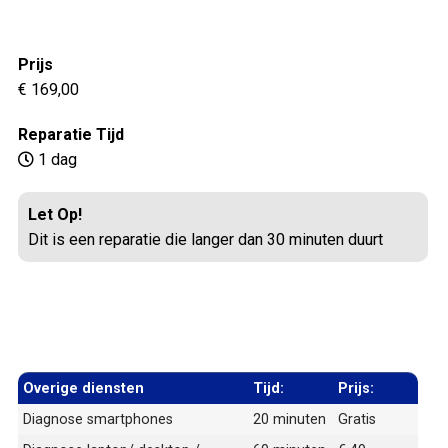
Prijs
€ 169,00
Reparatie Tijd
1 dag
Let Op!
Dit is een reparatie die langer dan 30 minuten duurt
Overige diensten
Tijd:
Prijs:
Diagnose smartphones
20 minuten
Gratis