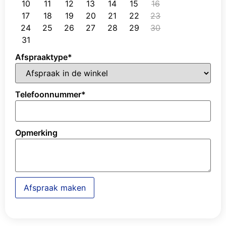
10
11
12
13
14
15
16
17
18
19
20
21
22
23
24
25
26
27
28
29
30
31
Afspraaktype
*
Telefoonnummer
*
Opmerking
Afspraak maken