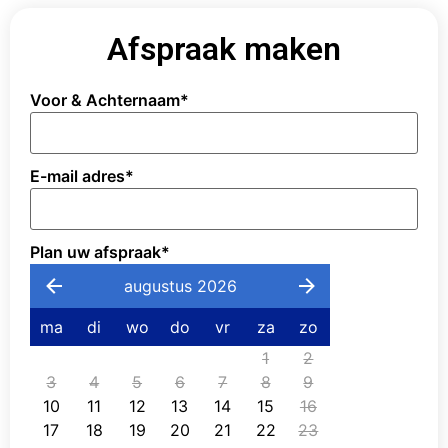
Afspraak maken
Voor & Achternaam
*
E-mail adres
*
Plan uw afspraak
*
augustus 2026
ma
di
wo
do
vr
za
zo
1
2
3
4
5
6
7
8
9
10
11
12
13
14
15
16
17
18
19
20
21
22
23