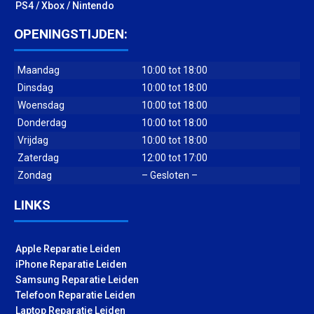
PS4 / Xbox / Nintendo
OPENINGSTIJDEN:
Maandag
10:00 tot 18:00
Dinsdag
10:00 tot 18:00
Woensdag
10:00 tot 18:00
Donderdag
10:00 tot 18:00
Vrijdag
10:00 tot 18:00
Zaterdag
12:00 tot 17:00
Zondag
– Gesloten –
LINKS
Apple Reparatie Leiden
iPhone Reparatie Leiden
Samsung Reparatie Leiden
Telefoon Reparatie Leiden
Laptop Reparatie Leiden