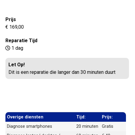
Prijs
€ 169,00
Reparatie Tijd
1 dag
Let Op!
Dit is een reparatie die langer dan 30 minuten duurt
Overige diensten
Tijd:
Prijs:
Diagnose smartphones
20 minuten
Gratis