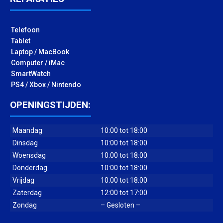
Telefoon
Tablet
Laptop / MacBook
Computer / iMac
SmartWatch
PS4 / Xbox / Nintendo
OPENINGSTIJDEN:
Maandag
10:00 tot 18:00
Dinsdag
10:00 tot 18:00
Woensdag
10:00 tot 18:00
Donderdag
10:00 tot 18:00
Vrijdag
10:00 tot 18:00
Zaterdag
12:00 tot 17:00
Zondag
– Gesloten –