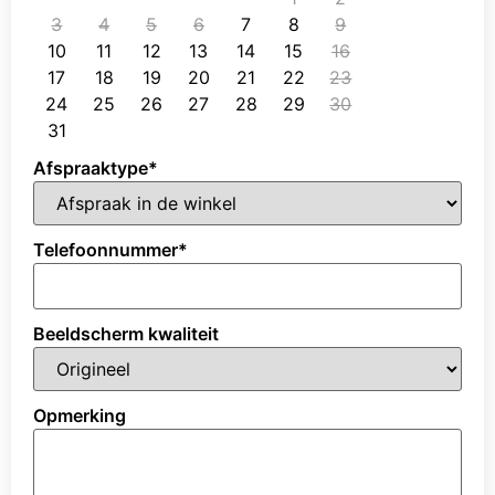
3
4
5
6
7
8
9
10
11
12
13
14
15
16
17
18
19
20
21
22
23
24
25
26
27
28
29
30
31
Afspraaktype
*
Telefoonnummer
*
Beeldscherm kwaliteit
Opmerking