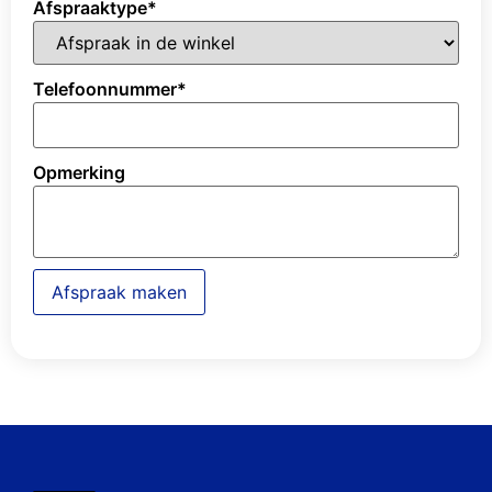
Afspraaktype
*
Telefoonnummer
*
Opmerking
Afspraak maken