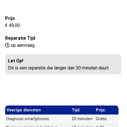
Prijs
€ 49,00
Reparatie Tijd
op aanvraag
Let Op!
Dit is een reparatie die langer dan 30 minuten duurt
Overige diensten
Tijd:
Prijs:
Diagnose smartphones
20 minuten
Gratis