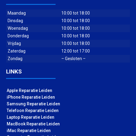
Maandag
10:00 tot 18:00
Dinsdag
10:00 tot 18:00
Woensdag
10:00 tot 18:00
Donderdag
10:00 tot 18:00
Vrijdag
10:00 tot 18:00
Zaterdag
12:00 tot 17:00
Zondag
– Gesloten –
LINKS
Apple Reparatie Leiden
iPhone Reparatie Leiden
Samsung Reparatie Leiden
Telefoon Reparatie Leiden
Laptop Reparatie Leiden
MacBook Reparatie Leiden
iMac Reparatie Leiden