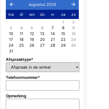
augustus 2026
ma
di
wo
do
vr
za
zo
1
2
3
4
5
6
7
8
9
10
11
12
13
14
15
16
17
18
19
20
21
22
23
24
25
26
27
28
29
30
31
Afspraaktype
*
Telefoonnummer
*
Opmerking