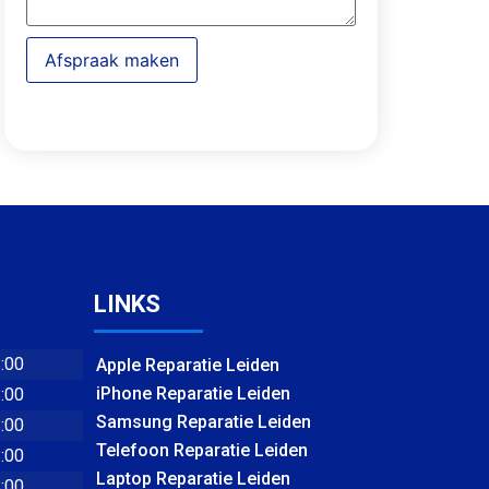
Afspraak maken
LINKS
8:00
Apple Reparatie Leiden
iPhone Reparatie Leiden
8:00
Samsung Reparatie Leiden
8:00
Telefoon Reparatie Leiden
8:00
Laptop Reparatie Leiden
8:00