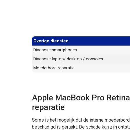
Overige diensten
Diagnose smartphones
Diagnose laptop/ desktop / consoles
Moederbord reparatie
Apple MacBook Pro Retina
reparatie
Soms is het mogelijk dat de interne moederbor
beschadigd is geraakt. De schade kan zijn onts